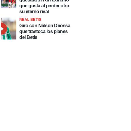
que gusta al perder otro
su eterno rival
REAL BETIS
Giro con Nelson Deossa
que trastoca los planes
del Betis