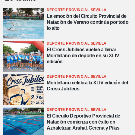
DEPORTE PROVINCIAL SEVILLA
La emoción del Circuito Provincial de
Natación de Verano continúa por todo
lo alto
DEPORTE PROVINCIAL SEVILLA
El Cross Jubileos vuelve a llenar
Montellano de deporte en su XLIV
edición
DEPORTE PROVINCIAL SEVILLA
Montellano celebra la XLIV edición del
Cross Jubileos
DEPORTE PROVINCIAL SEVILLA
El Circuito Deportivo Provincial de
Natación comienza con éxito en
Aznalcázar, Arahal, Gerena y Pilas