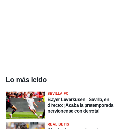
Lo más leído
SEVILLA FC
Bayer Leverkusen - Sevilla, en
directo: ¡Acaba la pretemporada
nervionense con derrota!
REAL BETIS