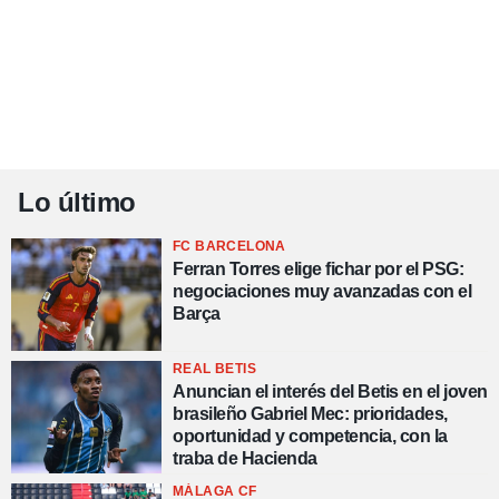
Lo último
FC BARCELONA
Ferran Torres elige fichar por el PSG:
negociaciones muy avanzadas con el
Barça
REAL BETIS
Anuncian el interés del Betis en el joven
brasileño Gabriel Mec: prioridades,
oportunidad y competencia, con la
traba de Hacienda
MÁLAGA CF