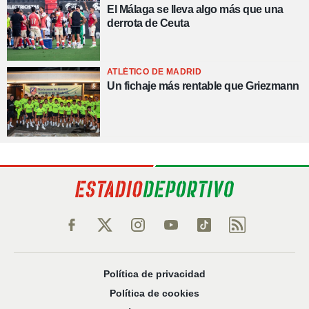
El Málaga se lleva algo más que una
derrota de Ceuta
ATLÉTICO DE MADRID
Un fichaje más rentable que Griezmann
Política de privacidad
Política de cookies