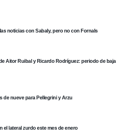
as noticias con Sabaly, pero no con Fornals
 de Aitor Ruibal y Ricardo Rodríguez: periodo de baja
s de nueve para Pellegrini y Arzu
 el lateral zurdo este mes de enero