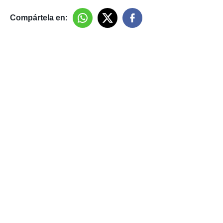
Compártela en: