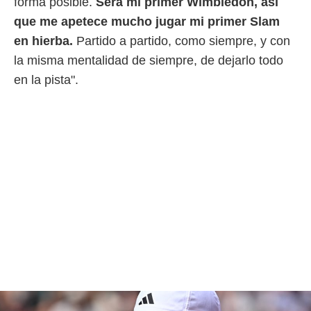
forma posible.
Será mi primer Wimbledon, así
que me apetece mucho jugar mi primer Slam
en hierba.
Partido a partido, como siempre, y con
la misma mentalidad de siempre, de dejarlo todo
en la pista".