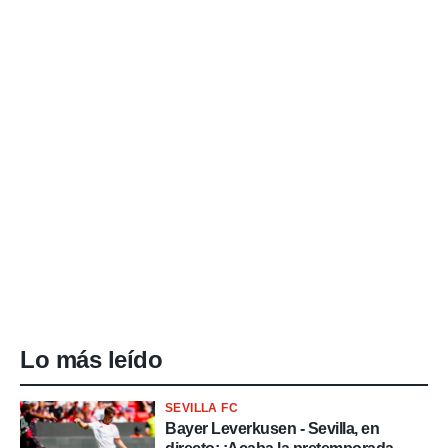
Lo más leído
SEVILLA FC
Bayer Leverkusen - Sevilla, en