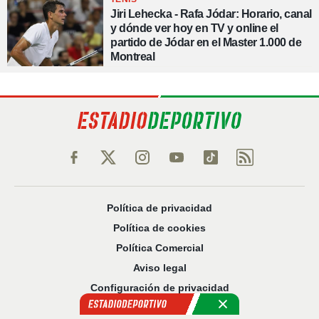
Jiri Lehecka - Rafa Jódar: Horario, canal
y dónde ver hoy en TV y online el
partido de Jódar en el Master 1.000 de
Montreal
Política de privacidad
Política de cookies
Política Comercial
Aviso legal
Configuración de privacidad
Sobre nosotros