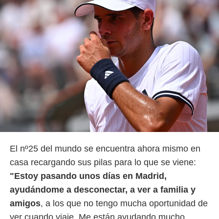
El nº25 del mundo se encuentra ahora mismo en
casa recargando sus pilas para lo que se viene:
"Estoy pasando unos días en Madrid,
ayudándome a desconectar, a ver a familia y
amigos
, a los que no tengo mucha oportunidad de
ver cuando viaje. Me están ayudando mucho.