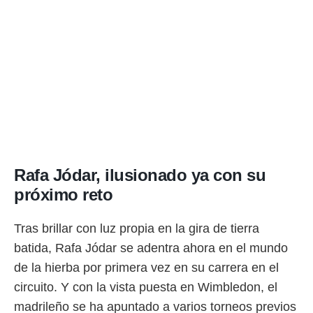
Rafa Jódar, ilusionado ya con su
próximo reto
Tras brillar con luz propia en la gira de tierra
batida, Rafa Jódar se adentra ahora en el mundo
de la hierba por primera vez en su carrera en el
circuito. Y con la vista puesta en Wimbledon, el
madrileño se ha apuntado a varios torneos previos