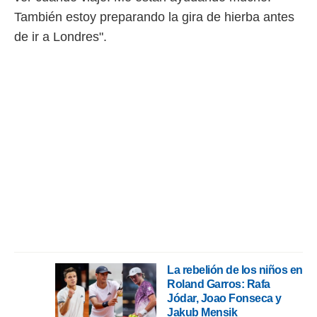
También estoy preparando la gira de hierba antes
de ir a Londres".
La rebelión de los niños en
Roland Garros: Rafa
Jódar, Joao Fonseca y
Jakub Mensik