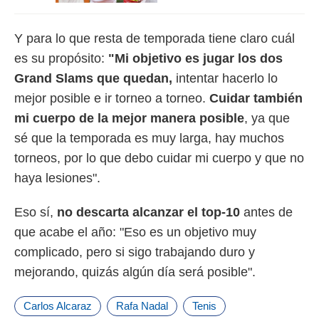
Y para lo que resta de temporada tiene claro cuál
es su propósito:
"Mi objetivo es jugar los dos
Grand Slams que quedan,
intentar hacerlo lo
mejor posible e ir torneo a torneo.
Cuidar también
mi cuerpo de la mejor manera posible
, ya que
sé que la temporada es muy larga, hay muchos
torneos, por lo que debo cuidar mi cuerpo y que no
haya lesiones".
Eso sí,
no descarta alcanzar el top-10
antes de
que acabe el año: "Eso es un objetivo muy
complicado, pero si sigo trabajando duro y
mejorando, quizás algún día será posible".
Carlos Alcaraz
Rafa Nadal
Tenis