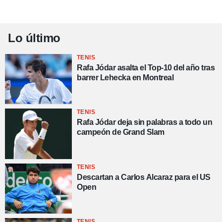
Lo último
TENIS
Rafa Jódar asalta el Top-10 del año tras
barrer Lehecka en Montreal
TENIS
Rafa Jódar deja sin palabras a todo un
campeón de Grand Slam
TENIS
Descartan a Carlos Alcaraz para el US
Open
TENIS