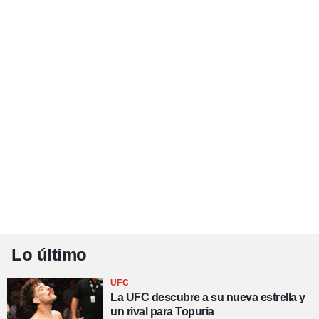
Lo último
UFC
La UFC descubre a su nueva estrella y
un rival para Topuria