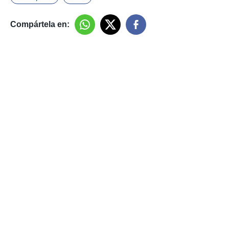
Compártela en: