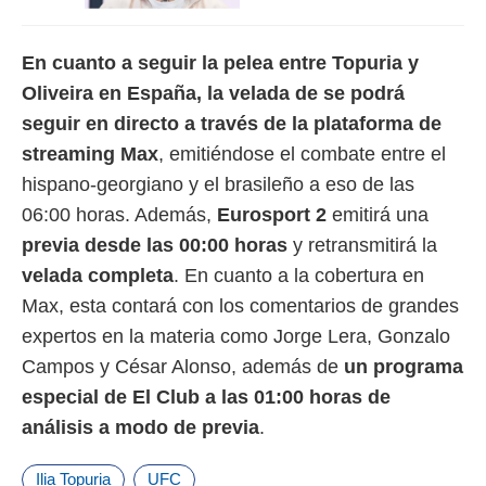
En cuanto a seguir la pelea entre Topuria y
Oliveira en España, la velada de se podrá
seguir en directo a través de la plataforma de
streaming Max
, emitiéndose el combate entre el
hispano-georgiano y el brasileño a eso de las
06:00 horas. Además,
Eurosport 2
emitirá una
previa desde las 00:00 horas
y retransmitirá la
velada completa
. En cuanto a la cobertura en
Max, esta contará con los comentarios de grandes
expertos en la materia como Jorge Lera, Gonzalo
Campos y César Alonso, además de
un programa
especial de El Club a las 01:00 horas de
análisis a modo de previa
.
Ilia Topuria
UFC