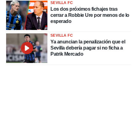
SEVILLA FC
Los dos próximos fichajes tras
cerrar a Robbie Ure por menos de lo
esperado
SEVILLA FC
Ya anuncian la penalización que el
Sevilla debería pagar si no ficha a
Patrik Mercado