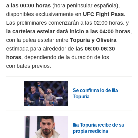
a las 00:00 horas
(hora peninsular española),
disponibles exclusivamente en
UFC Fight Pass
.
Las preliminares comenzarán a las 02:00 horas, y
la cartelera estelar dará inicio a las 04:00 horas
,
con la pelea estelar entre
Topuria y Oliveira
estimada para alrededor de
las 06:00-06:30
horas
, dependiendo de la duración de los
combates previos.
Se confirma lo de Ilia
Topuria
Ilia Topuria recibe de su
propia medicina