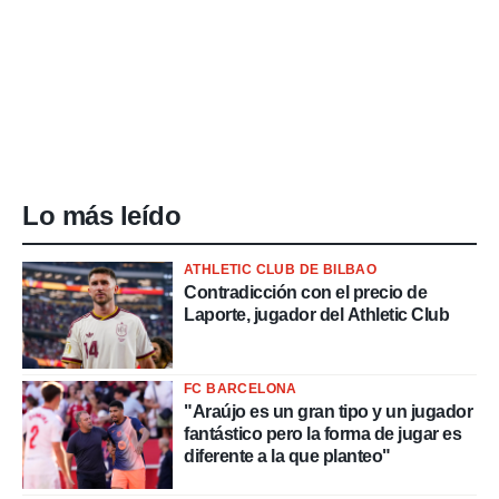
Lo más leído
ATHLETIC CLUB DE BILBAO
Contradicción con el precio de
Laporte, jugador del Athletic Club
FC BARCELONA
"Araújo es un gran tipo y un jugador
fantástico pero la forma de jugar es
diferente a la que planteo"