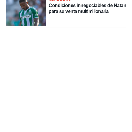
Condiciones innegociables de Natan
para su venta multimillonaria