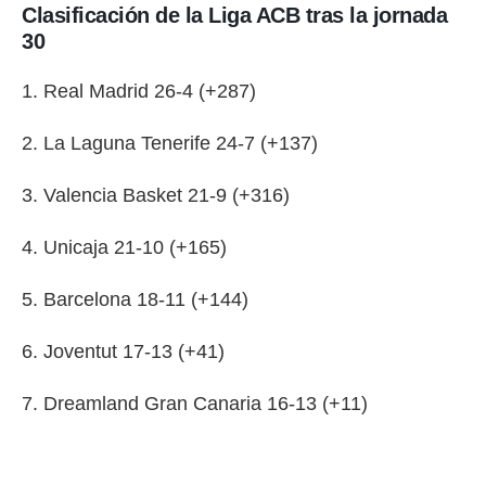
Clasificación de la Liga ACB tras la jornada
30
1. Real Madrid 26-4 (+287)
2. La Laguna Tenerife 24-7 (+137)
3. Valencia Basket 21-9 (+316)
4. Unicaja 21-10 (+165)
5. Barcelona 18-11 (+144)
6. Joventut 17-13 (+41)
7. Dreamland Gran Canaria 16-13 (+11)