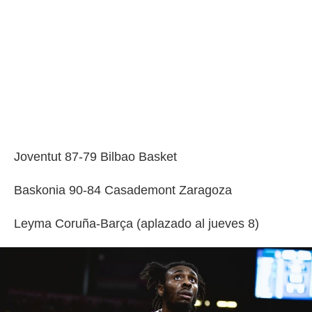
Joventut 87-79 Bilbao Basket
Baskonia 90-84 Casademont Zaragoza
Leyma Coruña-Barça (aplazado al jueves 8)