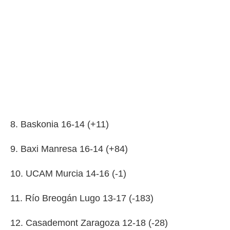
8. Baskonia 16-14 (+11)
9. Baxi Manresa 16-14 (+84)
10. UCAM Murcia 14-16 (-1)
11. Río Breogán Lugo 13-17 (-183)
12. Casademont Zaragoza 12-18 (-28)