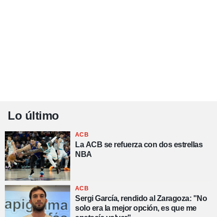
Lo último
ACB
La ACB se refuerza con dos estrellas
NBA
ACB
Sergi García, rendido al Zaragoza: "No
solo era la mejor opción, es que me