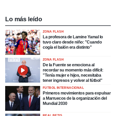
Lo más leído
ZONA FLASH
La profesora de Lamine Yamal lo
tuvo claro desde niño: "Cuando
cogía el balón era distinto"
ZONA FLASH
De la Fuente se emociona al
recordar su momento más difícil:
"Tenía mujer e hijos, necesitaba
tener ingresos y volver al fútbol"
FÚTBOL INTERNACIONAL
Primeros movimientos para expulsar
a Marruecos de la organización del
Mundial 2030
REAL BETIS