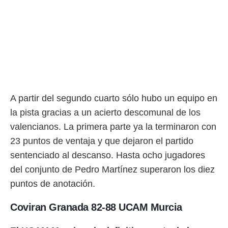
A partir del segundo cuarto sólo hubo un equipo en
la pista gracias a un acierto descomunal de los
valencianos. La primera parte ya la terminaron con
23 puntos de ventaja y que dejaron el partido
sentenciado al descanso. Hasta ocho jugadores
del conjunto de Pedro Martínez superaron los diez
puntos de anotación.
Coviran Granada 82-88 UCAM Murcia