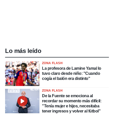
Lo más leído
ZONA FLASH
La profesora de Lamine Yamal lo
tuvo claro desde niño: "Cuando
cogía el balón era distinto"
ZONA FLASH
De la Fuente se emociona al
recordar su momento más difícil:
"Tenía mujer e hijos, necesitaba
tener ingresos y volver al fútbol"