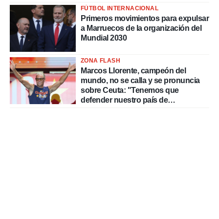
FÚTBOL INTERNACIONAL
Primeros movimientos para expulsar
a Marruecos de la organización del
Mundial 2030
ZONA FLASH
Marcos Llorente, campeón del
mundo, no se calla y se pronuncia
sobre Ceuta: "Tenemos que
defender nuestro país de
delincuentes"