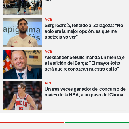
ACB
Sergi García, rendido al Zaragoza: "No
solo era la mejor opción, es que me
apetecía volver"
ACB
Aleksander Sekulic manda un mensaje
a la afición del Barça: "El mayor éxito
será que reconozcan nuestro estilo"
ACB
Un tres veces ganador del concurso de
mates de la NBA, a un paso del Girona