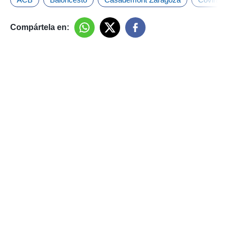
Compártela en: