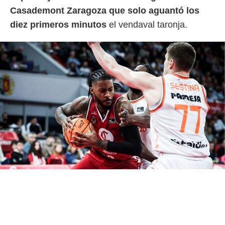
Casademont Zaragoza que solo aguantó los
diez primeros minutos
el vendaval taronja.