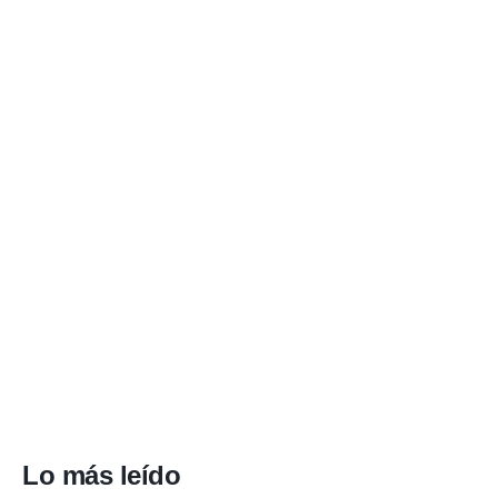
Lo más leído