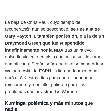
La baja de Chris Paul, cuyo tiempo de
recuperación aún se desconoce,
se une a la de
Gary Payton II, también por lesión, o a la de un
Draymond Green que fue suspendido
indefinidamente por la NBA
tras un nuevo
episodio violento en pista con Jusuf Nurkic como
damnificado. Según señalaba esta semana Adrian
Wojnarowski, de ESPN, la liga norteamericana
dará el OK estos días para que el jugador se
reincorpore y, con ello, palíe en parte los
problemas que arrastran los Warriors.
Kuminga, polémica y más minutos que
nadie