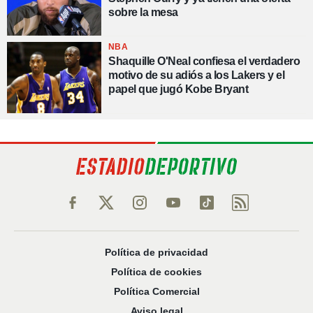
sobre la mesa
NBA
Shaquille O'Neal confiesa el verdadero
motivo de su adiós a los Lakers y el
papel que jugó Kobe Bryant
Política de privacidad
Política de cookies
Política Comercial
Aviso legal