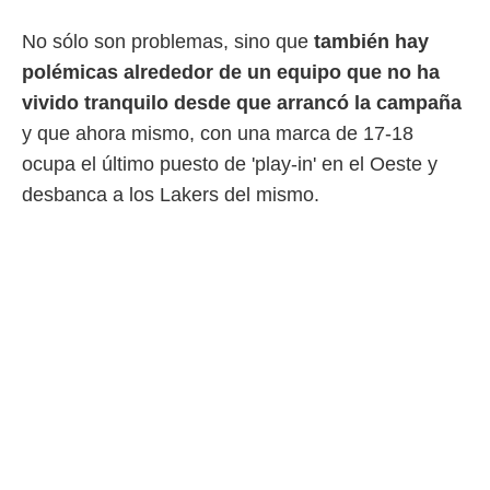
No sólo son problemas, sino que
también hay
polémicas alrededor de un equipo que no ha
vivido tranquilo desde que arrancó la campaña
y que ahora mismo, con una marca de 17-18
ocupa el último puesto de 'play-in' en el Oeste y
desbanca a los Lakers del mismo.