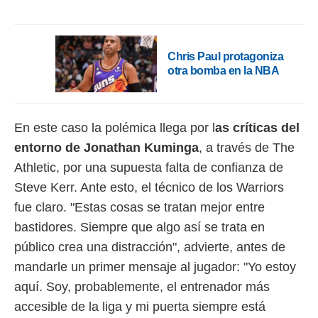
Chris Paul protagoniza
otra bomba en la NBA
En este caso la polémica llega por l
as críticas del
entorno de Jonathan Kuminga
, a través de The
Athletic, por una supuesta falta de confianza de
Steve Kerr. Ante esto, el técnico de los Warriors
fue claro. "Estas cosas se tratan mejor entre
bastidores. Siempre que algo así se trata en
público crea una distracción", advierte, antes de
mandarle un primer mensaje al jugador: "Yo estoy
aquí. Soy, probablemente, el entrenador más
accesible de la liga y mi puerta siempre está