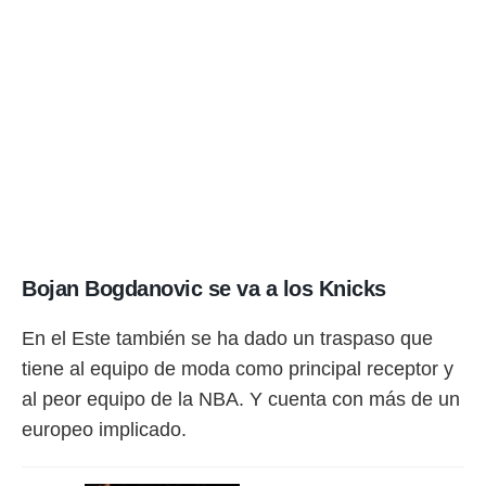
Bojan Bogdanovic se va a los Knicks
En el Este también se ha dado un traspaso que
tiene al equipo de moda como principal receptor y
al peor equipo de la NBA. Y cuenta con más de un
europeo implicado.