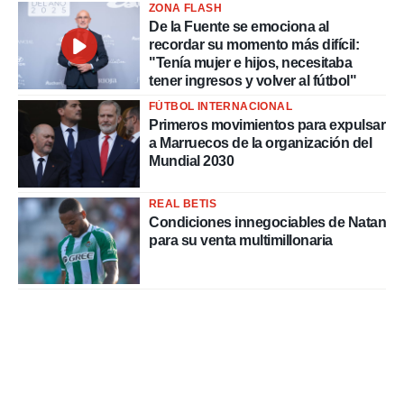
ZONA FLASH
De la Fuente se emociona al
recordar su momento más difícil:
"Tenía mujer e hijos, necesitaba
tener ingresos y volver al fútbol"
FÚTBOL INTERNACIONAL
Primeros movimientos para expulsar
a Marruecos de la organización del
Mundial 2030
REAL BETIS
Condiciones innegociables de Natan
para su venta multimillonaria