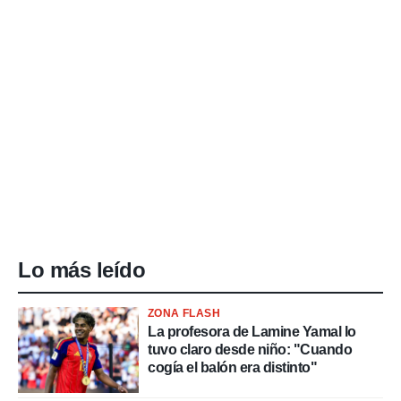
Lo más leído
ZONA FLASH
La profesora de Lamine Yamal lo
tuvo claro desde niño: "Cuando
cogía el balón era distinto"