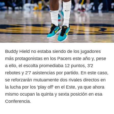
Buddy Hield no estaba siendo de los jugadores
más protagonistas en los Pacers este año y, pese
a ello, el escolta promediaba 12 puntos, 3'2
rebotes y 2'7 asistencias por partido. En este caso,
se reforzarán mutuamente dos rivales directos en
la lucha por los 'play off' en el Este, ya que ahora
mismo ocupan la quinta y sexta posición en esa
Conferencia.