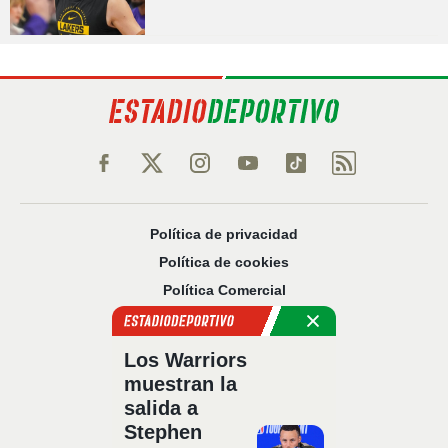
Política de privacidad
Política de cookies
Política Comercial
Aviso legal
Configuración de privacidad
Los Warriors
Sobre nosotros
muestran la
Código Ético
salida a
Stephen