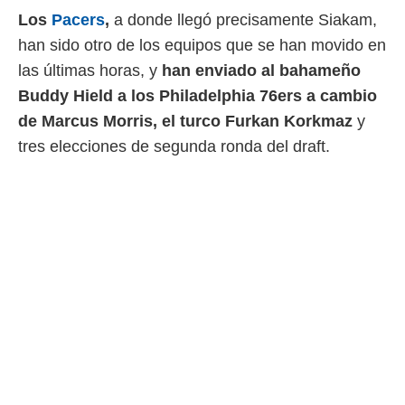
Los
Pacers
,
a donde llegó precisamente Siakam,
han sido otro de los equipos que se han movido en
las últimas horas, y
han enviado al bahameño
Buddy Hield a los Philadelphia 76ers a cambio
de Marcus Morris, el turco Furkan Korkmaz
y
tres elecciones de segunda ronda del draft.