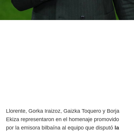
Llorente, Gorka Iraizoz, Gaizka Toquero y Borja
Ekiza representaron en el homenaje promovido
por la emisora bilbaína al equipo que disputó
la