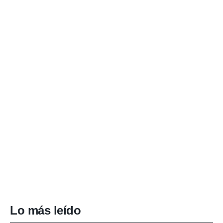
Lo más leído