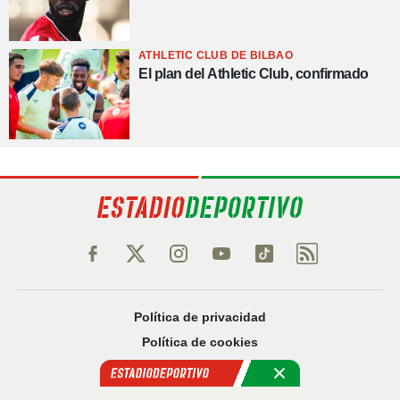
ATHLETIC CLUB DE BILBAO
El plan del Athletic Club, confirmado
Política de privacidad
Política de cookies
Política Comercial
Aviso legal