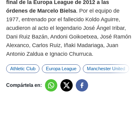
final de la Europa League de 2012 a las
órdenes de Marcelo Bielsa
. Por el equipo de
1977, entrenado por el fallecido Koldo Aguirre,
acudieron al acto el legendario José Ángel Iribar,
Dani Ruiz Bazán, Andoni Goikoetxea, José Ramón
Alexanco, Carlos Ruiz, Iñaki Madariaga, Juan
Antonio Zaldua e Ignacio Churruca.
Athletic Club
Europa League
Manchester United
Compártela en: