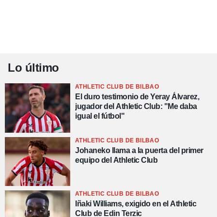
Lo último
ATHLETIC CLUB DE BILBAO
El duro testimonio de Yeray Álvarez,
jugador del Athletic Club: "Me daba
igual el fútbol"
ATHLETIC CLUB DE BILBAO
Johaneko llama a la puerta del primer
equipo del Athletic Club
ATHLETIC CLUB DE BILBAO
Iñaki Williams, exigido en el Athletic
Club de Edin Terzic