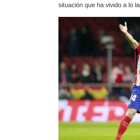
situación que ha vivido a lo l