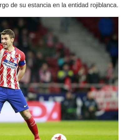
argo de su estancia en la entidad rojiblanca.