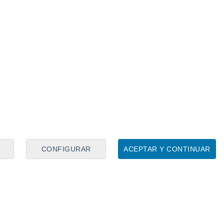
CONFIGURAR
ACEPTAR Y CONTINUAR