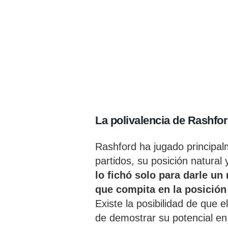
La polivalencia de Rashfor
Rashford ha jugado principa
partidos, su posición natural 
lo fichó solo para darle un
que compita en la posició
Existe la posibilidad de que e
de demostrar su potencial en 