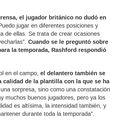
rensa, el jugador británico no dudó en
Puedo jugar en diferentes posiciones y
a de ellas. Se trata de crear ocasiones
vecharlas”.
Cuando se le preguntó sobre
para la temporada, Rashford respondió
ol en el campo,
el delantero también se
calidad de la plantilla con la que se ha
o una sorpresa, sino como una constatación
ay muchos buenos jugadores, pero ya los
lidad es altísima, la intensidad también, y
antener durante toda la temporada”.