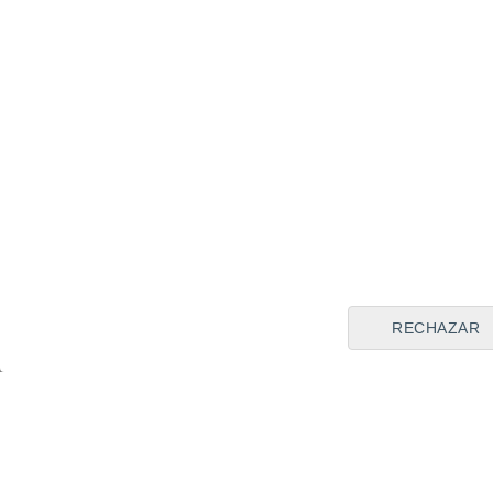
RECHAZAR