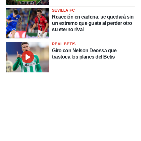
SEVILLA FC
Reacción en cadena: se quedará sin
un extremo que gusta al perder otro
su eterno rival
REAL BETIS
Giro con Nelson Deossa que
trastoca los planes del Betis