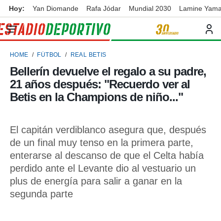
Hoy:
Yan Diomande
Rafa Jódar
Mundial 2030
Lamine Yama
privacidad
o de
ortivo
HOME
FÚTBOL
REAL BETIS
ortivo.com)
borado por
Bellerín devuelve el regalo a su padre,
es para
21 años después: "Recuerdo ver al
ue la
 que se
Betis en la Champions de niño..."
e calidad.
eder a este
ediante las
El capitán verdiblanco asegura que, después
opciones:
de un final muy tenso en la primera parte,
ookies y
enterarse al descanso de que el Celta había
e forma
perdido ante el Levante dio al vestuario un
plus de energía para salir a ganar en la
d digital
ada, basada
segunda parte
mación
ediante
ecnologías