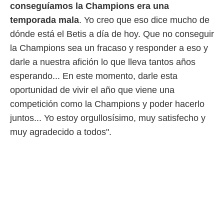
conseguíamos la Champions era una
o.
temporada mala
. Yo creo que eso dice mucho de
calización
precisa e
dónde está el Betis a día de hoy. Que no conseguir
ión mediante
la Champions sea un fracaso y responder a eso y
, publicidad
darle a nuestra afición lo que lleva tantos años
esperando... En este momento, darle esta
dos,
 publicidad
oportunidad de vivir el año que viene una
,
competición como la Champions y poder hacerlo
ón de
juntos... Yo estoy orgullosísimo, muy satisfecho y
 desarrollo
s.
muy agradecido a todos".
tros 1199
ios