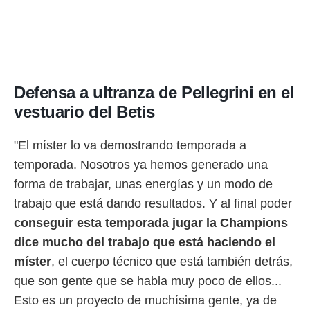
Defensa a ultranza de Pellegrini en el
vestuario del Betis
"El míster lo va demostrando temporada a
temporada. Nosotros ya hemos generado una
forma de trabajar, unas energías y un modo de
trabajo que está dando resultados. Y al final poder
conseguir esta temporada jugar la Champions
dice mucho del trabajo que está haciendo el
míster
, el cuerpo técnico que está también detrás,
que son gente que se habla muy poco de ellos...
Esto es un proyecto de muchísima gente, ya de