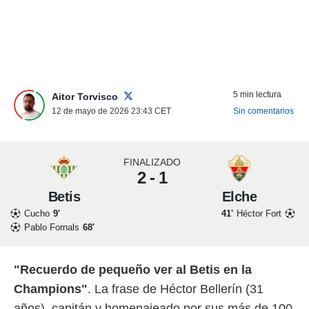
nos permite
ACEPTAR
estra
Y
ara seguir
CONTINUAR
e contenido
stándares
sin coste.
CONFIGURAR
5 min lectura
Aitor Torvisco
 botón
12 de mayo de 2026 23:43
CET
Sin comentarios
continuar",
RECHAZAR
der a la
ndo la
 de todas
FINALIZADO
, ya sean
2 - 1
de nuestros
 nos
Betis
Elche
Cucho
9'
41'
Héctor Fort
 y análisis
Pablo Fornals
68'
tamiento en
b, así como
un perfil
"Recuerdo de pequeño ver al Betis en la
para
ublicidad y
Champions"
. La frase de Héctor Bellerín (31
años), capitán y homenajeado por sus más de 100
do en