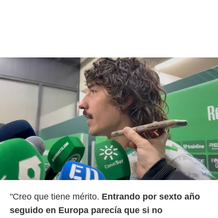
idad
a, utilizar
a
 la
da, crear un
personalizar
o, uso de
a la
e contenido
do, medir el
 de la
medir el
 del
 comprender
 través de
s o a través
nación de
edentes de
fuentes,
y mejora de
"Creo que tiene mérito.
Entrando por sexto año
os, uso de
ados con el
seguido en Europa parecía que si no
 seleccionar