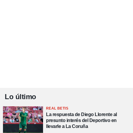
Lo último
REAL BETIS
La respuesta de Diego Llorente al
presunto interés del Deportivo en
llevarle a La Coruña