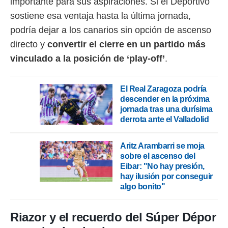
importante para sus aspiraciones. Si el Deportivo
sostiene esa ventaja hasta la última jornada,
podría dejar a los canarios sin opción de ascenso
directo y
convertir el cierre en un partido más
vinculado a la posición de ‘play-off’
.
El Real Zaragoza podría
descender en la próxima
jornada tras una durísima
derrota ante el Valladolid
Aritz Arambarri se moja
sobre el ascenso del
Eibar: "No hay presión,
hay ilusión por conseguir
algo bonito"
Riazor y el recuerdo del Súper Dépor