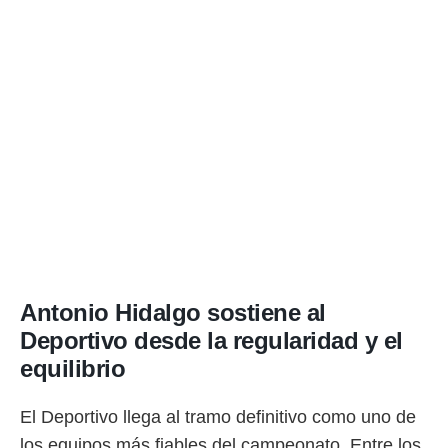
idad
a, utilizar
a
 la
da, crear un
personalizar
o, uso de
a la
e contenido
do, medir el
 de la
medir el
 del
 comprender
 través de
Antonio Hidalgo sostiene al
s o a través
nación de
Deportivo desde la regularidad y el
edentes de
equilibrio
fuentes,
y mejora de
os, uso de
El Deportivo llega al tramo definitivo como uno de
ados con el
 seleccionar
los equipos más fiables del campeonato. Entre los