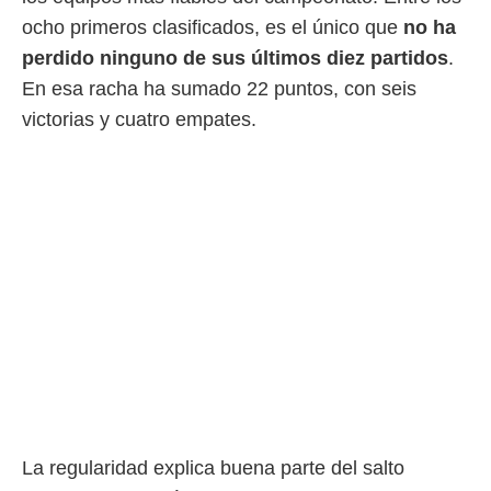
o.
ocho primeros clasificados, es el único que
no ha
calización
perdido ninguno de sus últimos diez partidos
.
precisa e
En esa racha ha sumado 22 puntos, con seis
ión mediante
victorias y cuatro empates.
, publicidad
dos,
 publicidad
,
ón de
 desarrollo
s.
tros 1199
ios
La regularidad explica buena parte del salto