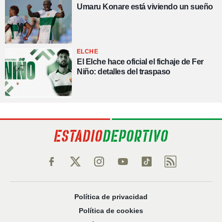
Umaru Konare está viviendo un sueño
ELCHE
El Elche hace oficial el fichaje de Fer
Niño: detalles del traspaso
Política de privacidad
Política de cookies