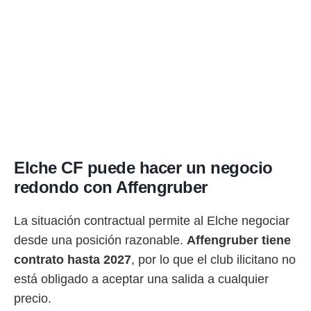
Elche CF puede hacer un negocio
redondo con Affengruber
La situación contractual permite al Elche negociar
desde una posición razonable.
Affengruber tiene
contrato hasta 2027
, por lo que el club ilicitano no
está obligado a aceptar una salida a cualquier
precio.