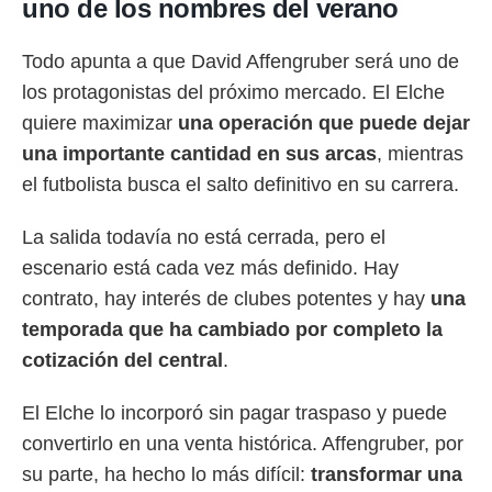
uno de los nombres del verano
Todo apunta a que David Affengruber será uno de
los protagonistas del próximo mercado. El Elche
quiere maximizar
una operación que puede dejar
una importante cantidad en sus arcas
, mientras
el futbolista busca el salto definitivo en su carrera.
La salida todavía no está cerrada, pero el
escenario está cada vez más definido. Hay
contrato, hay interés de clubes potentes y hay
una
temporada que ha cambiado por completo la
cotización del central
.
El Elche lo incorporó sin pagar traspaso y puede
convertirlo en una venta histórica. Affengruber, por
su parte, ha hecho lo más difícil:
transformar una