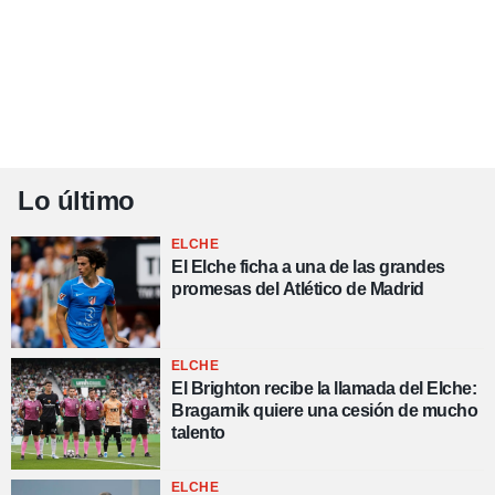
Lo último
ELCHE
El Elche ficha a una de las grandes
promesas del Atlético de Madrid
ELCHE
El Brighton recibe la llamada del Elche:
Bragarnik quiere una cesión de mucho
talento
ELCHE