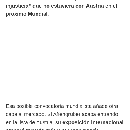
injusticia” que no estuviera con Austria en el
próximo Mundial
.
Esa posible convocatoria mundialista añade otra
capa al mercado. Si Affengruber acaba entrando
en la lista de Austria, su
exposición internacional