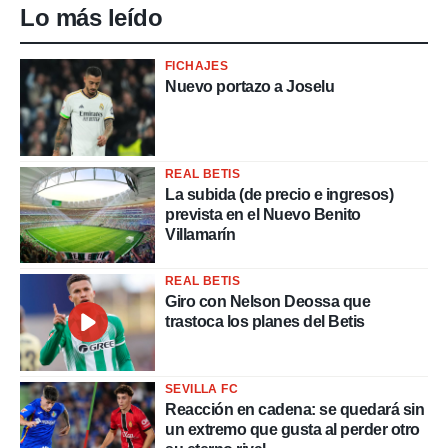
Lo más leído
FICHAJES
Nuevo portazo a Joselu
REAL BETIS
La subida (de precio e ingresos)
prevista en el Nuevo Benito
Villamarín
REAL BETIS
Giro con Nelson Deossa que
trastoca los planes del Betis
SEVILLA FC
Reacción en cadena: se quedará sin
un extremo que gusta al perder otro