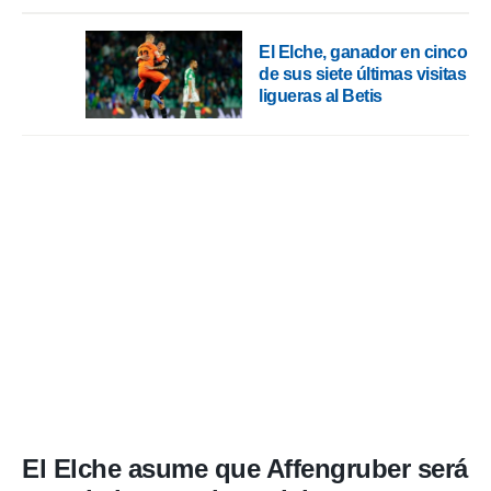
El Elche, ganador en cinco
de sus siete últimas visitas
ligueras al Betis
El Elche asume que Affengruber será