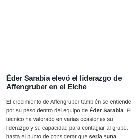
Éder Sarabia elevó el liderazgo de
Affengruber en el Elche
El crecimiento de Affengruber también se entiende
por su peso dentro del equipo de
Éder Sarabia
. El
técnico ha valorado en varias ocasiones su
liderazgo y su capacidad para contagiar al grupo,
hasta el punto de considerar que
sería “una