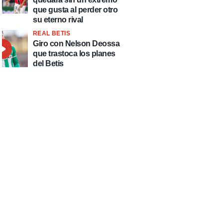
que gusta al perder otro
su eterno rival
REAL BETIS
Giro con Nelson Deossa
que trastoca los planes
del Betis