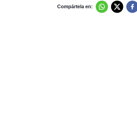
Compártela en: