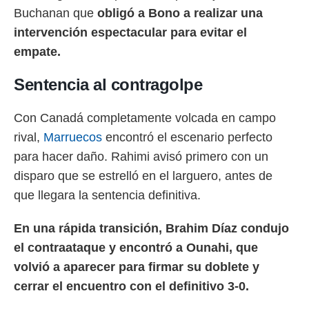
Buchanan que
obligó a Bono a realizar una
intervención espectacular para evitar el
empate.
Sentencia al contragolpe
Con Canadá completamente volcada en campo
rival,
Marruecos
encontró el escenario perfecto
para hacer daño. Rahimi avisó primero con un
disparo que se estrelló en el larguero, antes de
que llegara la sentencia definitiva.
En una rápida transición, Brahim Díaz condujo
el contraataque y encontró a Ounahi, que
volvió a aparecer para firmar su doblete y
cerrar el encuentro con el definitivo 3-0.