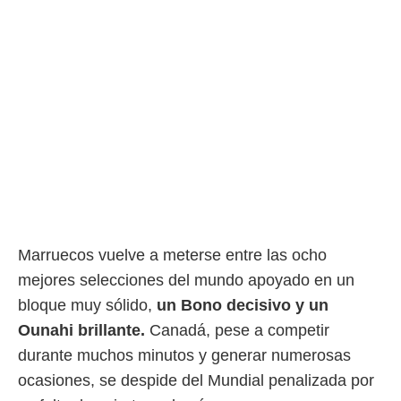
Marruecos vuelve a meterse entre las ocho
mejores selecciones del mundo apoyado en un
bloque muy sólido,
un Bono decisivo y un
Ounahi brillante.
Canadá, pese a competir
durante muchos minutos y generar numerosas
ocasiones, se despide del Mundial penalizada por