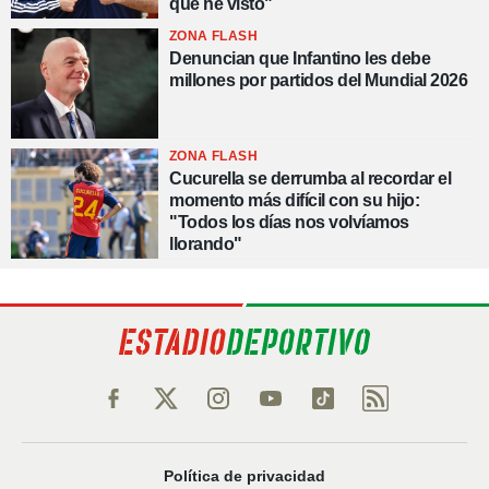
que he visto"
ZONA FLASH
Denuncian que Infantino les debe
millones por partidos del Mundial 2026
ZONA FLASH
Cucurella se derrumba al recordar el
momento más difícil con su hijo:
"Todos los días nos volvíamos
llorando"
Política de privacidad