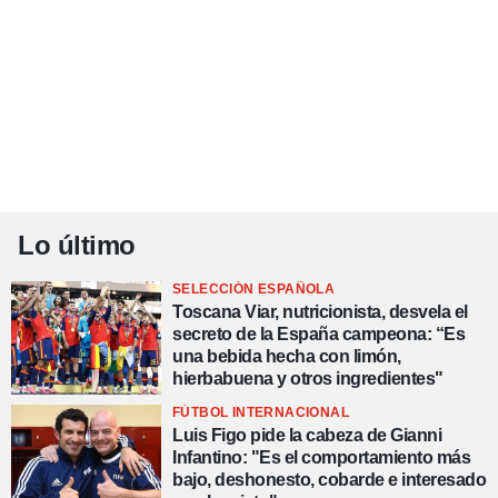
Lo último
SELECCIÓN ESPAÑOLA
Toscana Viar, nutricionista, desvela el
secreto de la España campeona: “Es
una bebida hecha con limón,
hierbabuena y otros ingredientes"
FÚTBOL INTERNACIONAL
Luis Figo pide la cabeza de Gianni
Infantino: "Es el comportamiento más
bajo, deshonesto, cobarde e interesado