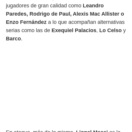
jugadores de gran calidad como
Leandro
Paredes, Rodrigo de Paul, Alexis Mac Allister o
Enzo Fernández
a lo que acompañan alternativas
serias como las de
Exequiel Palacios
,
Lo
Celso
y
Barco
.