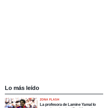
Lo más leído
ZONA FLASH
La profesora de Lamine Yamal lo