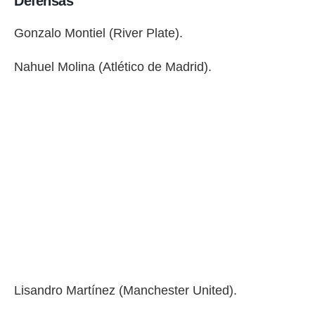
Defensas
Gonzalo Montiel (River Plate).
Nahuel Molina (Atlético de Madrid).
Lisandro Martínez (Manchester United).