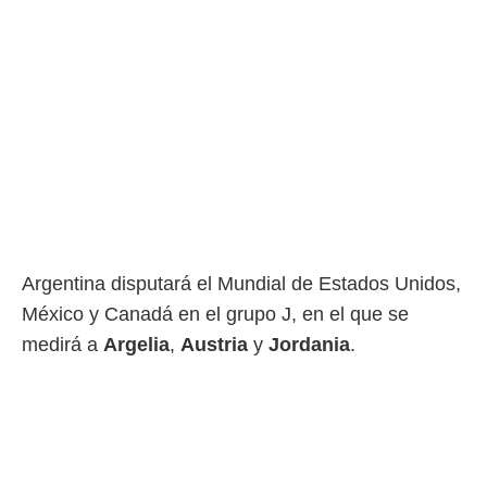
Argentina disputará el Mundial de Estados Unidos,
México y Canadá en el grupo J, en el que se
medirá a
Argelia
,
Austria
y
Jordania
.