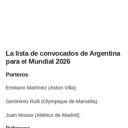
La lista de convocados de Argentina
para el Mundial 2026
Porteros
Emiliano Martínez (Aston Villa).
Gerónimo Rulli (Olympique de Marsella).
Juan Musso (Atlético de Madrid).