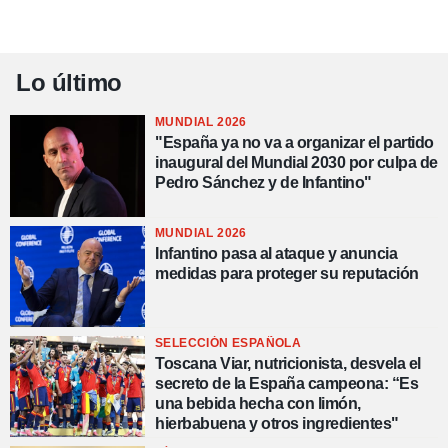
Lo último
MUNDIAL 2026
"España ya no va a organizar el partido
inaugural del Mundial 2030 por culpa de
Pedro Sánchez y de Infantino"
MUNDIAL 2026
Infantino pasa al ataque y anuncia
medidas para proteger su reputación
SELECCIÓN ESPAÑOLA
Toscana Viar, nutricionista, desvela el
secreto de la España campeona: “Es
una bebida hecha con limón,
hierbabuena y otros ingredientes"