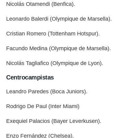
Nicolás Otamendi (Benfica).
Leonardo Balerdi (Olympique de Marsella).
Cristian Romero (Tottenham Hotspur).
Facundo Medina (Olympique de Marsella).
Nicolás Tagliafico (Olympique de Lyon).
Centrocampistas
Leandro Paredes (Boca Juniors).
Rodrigo De Paul (Inter Miami)
Exequiel Palacios (Bayer Leverkusen).
Enzo Fernández (Chelsea).