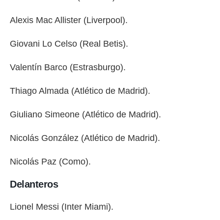
Alexis Mac Allister (Liverpool).
Giovani Lo Celso (Real Betis).
Valentín Barco (Estrasburgo).
Thiago Almada (Atlético de Madrid).
Giuliano Simeone (Atlético de Madrid).
Nicolás González (Atlético de Madrid).
Nicolás Paz (Como).
Delanteros
Lionel Messi (Inter Miami).