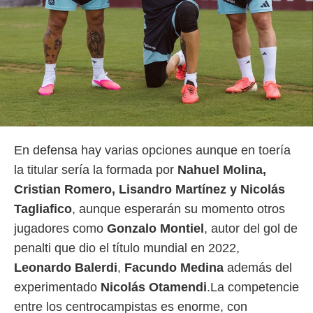
En defensa hay varias opciones aunque en toería
la titular sería la formada por
Nahuel Molina,
Cristian Romero, Lisandro Martínez y Nicolás
Tagliafico
, aunque esperarán su momento otros
jugadores como
Gonzalo Montiel
, autor del gol de
penalti que dio el título mundial en 2022,
Leonardo
Balerdi
,
Facundo Medina
además del
experimentado
Nicolás Otamendi
.La competencie
entre los centrocampistas es enorme, con