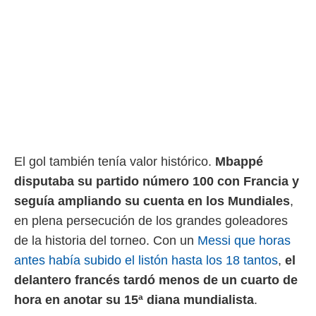
El gol también tenía valor histórico.
Mbappé
disputaba su partido número 100 con Francia y
seguía ampliando su cuenta en los Mundiales
,
en plena persecución de los grandes goleadores
de la historia del torneo. Con un
Messi que horas
antes había subido el listón hasta los 18 tantos
,
el
delantero francés tardó menos de un cuarto de
hora en anotar su 15ª diana mundialista
.