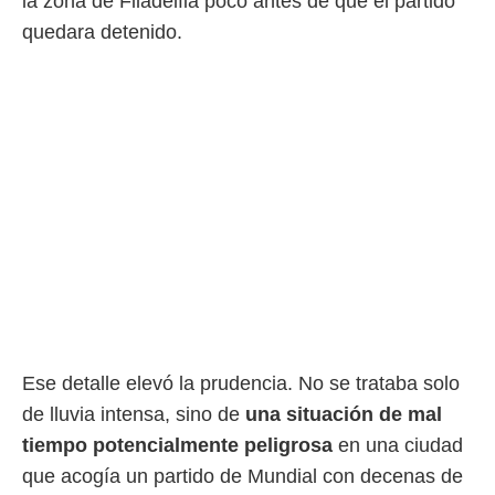
la zona de Filadelfia poco antes de que el partido
quedara detenido.
Ese detalle elevó la prudencia. No se trataba solo
de lluvia intensa, sino de
una situación de mal
tiempo potencialmente peligrosa
en una ciudad
que acogía un partido de Mundial con decenas de