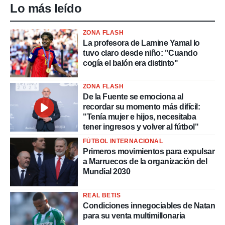
Lo más leído
ZONA FLASH
La profesora de Lamine Yamal lo
tuvo claro desde niño: "Cuando
cogía el balón era distinto"
ZONA FLASH
De la Fuente se emociona al
recordar su momento más difícil:
"Tenía mujer e hijos, necesitaba
tener ingresos y volver al fútbol"
FÚTBOL INTERNACIONAL
Primeros movimientos para expulsar
a Marruecos de la organización del
Mundial 2030
REAL BETIS
Condiciones innegociables de Natan
para su venta multimillonaria