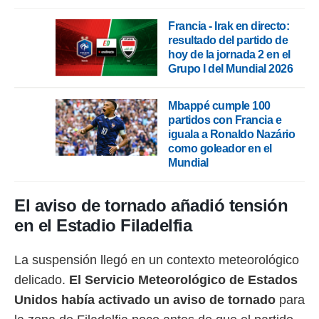
Francia - Irak en directo:
resultado del partido de
hoy de la jornada 2 en el
Grupo I del Mundial 2026
Mbappé cumple 100
partidos con Francia e
iguala a Ronaldo Nazário
como goleador en el
Mundial
El aviso de tornado añadió tensión
en el Estadio Filadelfia
La suspensión llegó en un contexto meteorológico
delicado.
El Servicio Meteorológico de Estados
Unidos había activado un aviso de tornado
para