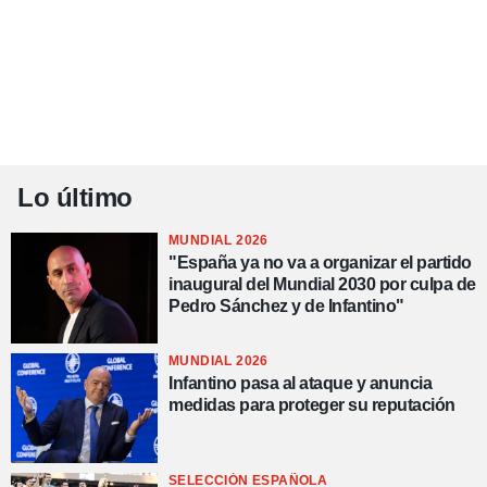
Lo último
MUNDIAL 2026
"España ya no va a organizar el partido
inaugural del Mundial 2030 por culpa de
Pedro Sánchez y de Infantino"
MUNDIAL 2026
Infantino pasa al ataque y anuncia
medidas para proteger su reputación
SELECCIÓN ESPAÑOLA