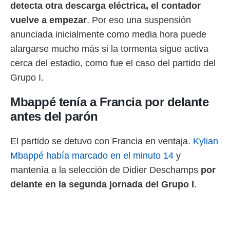
detecta otra descarga eléctrica, el contador
vuelve a empezar
. Por eso una suspensión
anunciada inicialmente como media hora puede
alargarse mucho más si la tormenta sigue activa
cerca del estadio, como fue el caso del partido del
Grupo I.
Mbappé tenía a Francia por delante
antes del parón
El partido se detuvo con Francia en ventaja.
Kylian
Mbappé había marcado en el minuto 14
y
mantenía a la selección de Didier Deschamps
por
delante en la segunda jornada del Grupo I
.