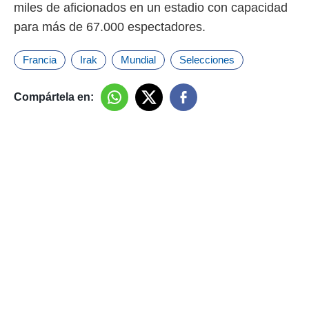
miles de aficionados en un estadio con capacidad
para más de 67.000 espectadores.
Francia
Irak
Mundial
Selecciones
Compártela en: