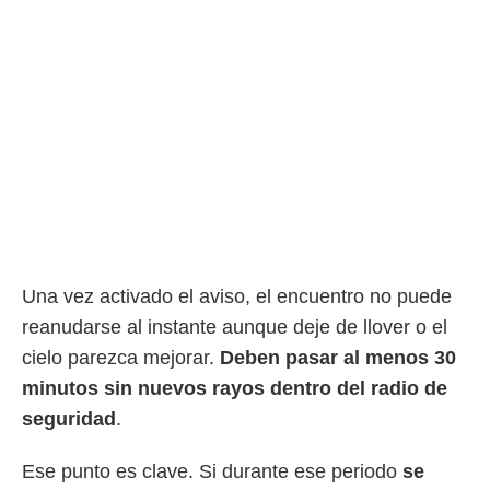
Una vez activado el aviso, el encuentro no puede
reanudarse al instante aunque deje de llover o el
cielo parezca mejorar.
Deben pasar al menos 30
minutos sin nuevos rayos dentro del radio de
seguridad
.
Ese punto es clave. Si durante ese periodo
se