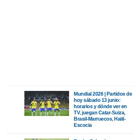
Mundial 2026 | Partidos de
hoy sábado 13 junio:
horarios y dónde ver en
TV, juegan Catar-Suiza,
Brasil-Marruecos, Haití-
Escocia