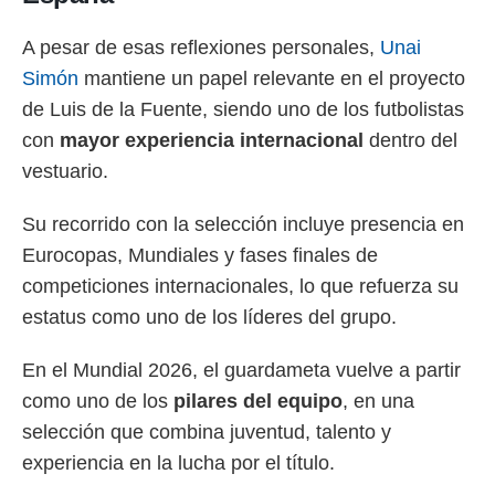
A pesar de esas reflexiones personales,
Unai
Simón
mantiene un papel relevante en el proyecto
de Luis de la Fuente, siendo uno de los futbolistas
con
mayor experiencia internacional
dentro del
vestuario.
Su recorrido con la selección incluye presencia en
Eurocopas, Mundiales y fases finales de
competiciones internacionales, lo que refuerza su
estatus como uno de los líderes del grupo.
En el Mundial 2026, el guardameta vuelve a partir
como uno de los
pilares del equipo
, en una
selección que combina juventud, talento y
experiencia en la lucha por el título.