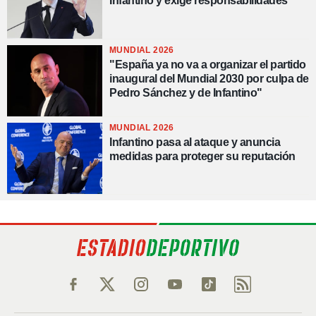
Infantino y exige responsabilidades
MUNDIAL 2026
"España ya no va a organizar el partido
inaugural del Mundial 2030 por culpa de
Pedro Sánchez y de Infantino"
MUNDIAL 2026
Infantino pasa al ataque y anuncia
medidas para proteger su reputación