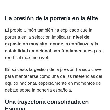
La presión de la portería en la élite
El propio Simón también ha explicado que la
portería en la selección implica un
nivel de
exposición muy alto, donde la confianza y la
estabilidad emocional son fundamentales
para
rendir al máximo nivel.
En su caso, la gestión de la presión ha sido clave
para mantenerse como una de las referencias del
equipo nacional, especialmente en momentos de
debate sobre la portería española.
Una trayectoria consolidada en
España