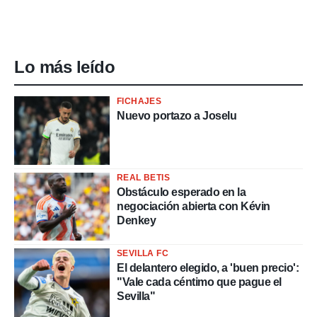
Lo más leído
FICHAJES
Nuevo portazo a Joselu
REAL BETIS
Obstáculo esperado en la
negociación abierta con Kévin
Denkey
SEVILLA FC
El delantero elegido, a 'buen precio':
"Vale cada céntimo que pague el
Sevilla"