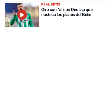
REAL BETIS
Giro con Nelson Deossa que
trastoca los planes del Betis