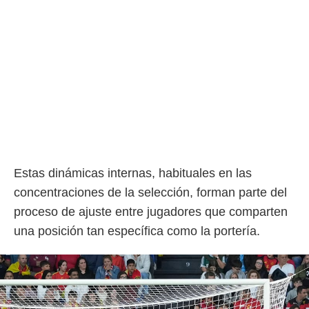
Estas dinámicas internas, habituales en las
concentraciones de la selección, forman parte del
proceso de ajuste entre jugadores que comparten
una posición tan específica como la portería.