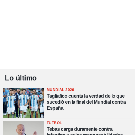
Lo último
MUNDIAL 2026
Tagliafico cuenta la verdad de lo que
sucedió en la final del Mundial contra
España
FÚTBOL
Tebas carga duramente contra