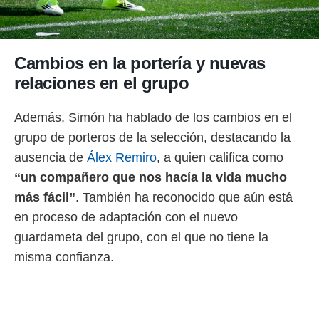
Cambios en la portería y nuevas
relaciones en el grupo
Además, Simón ha hablado de los cambios en el
grupo de porteros de la selección, destacando la
ausencia de
Álex Remiro
, a quien califica como
“un compañero que nos hacía la vida mucho
más fácil”
. También ha reconocido que aún está
en proceso de adaptación con el nuevo
guardameta del grupo, con el que no tiene la
misma confianza.