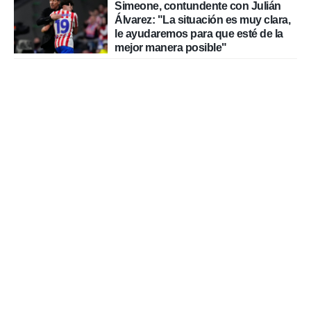
Simeone, contundente con Julián
Álvarez: "La situación es muy clara,
le ayudaremos para que esté de la
mejor manera posible"