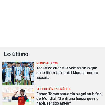
Lo último
MUNDIAL 2026
Tagliafico cuenta la verdad de lo que
sucedió en la final del Mundial contra
España
SELECCIÓN ESPAÑOLA
Ferran Torres recuerda su gol en la final
del Mundial: "Sentí una fuerza que no
había sentido antes"