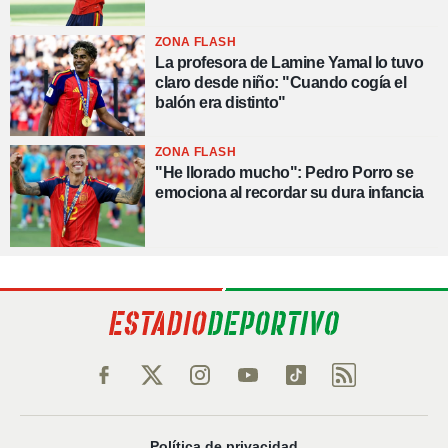
ZONA FLASH
La profesora de Lamine Yamal lo tuvo
claro desde niño: "Cuando cogía el
balón era distinto"
ZONA FLASH
"He llorado mucho": Pedro Porro se
emociona al recordar su dura infancia
Política de privacidad