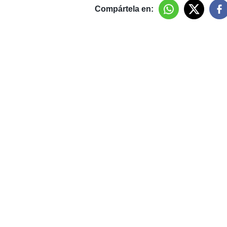
Compártela en: