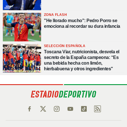
ZONA FLASH
"He llorado mucho": Pedro Porro se
emociona al recordar su dura infancia
SELECCIÓN ESPAÑOLA
Toscana Viar, nutricionista, desvela el
secreto de la España campeona: “Es
una bebida hecha con limón,
hierbabuena y otros ingredientes"