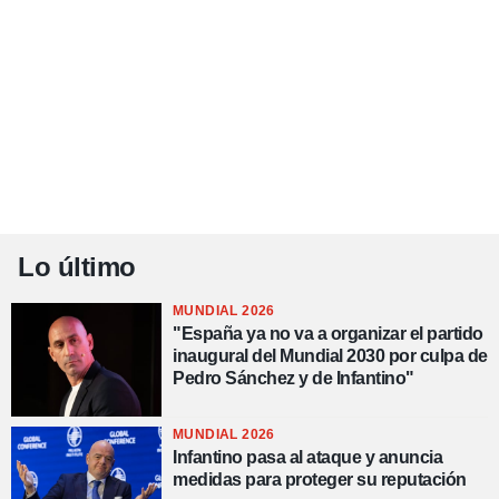
Lo último
MUNDIAL 2026
"España ya no va a organizar el partido
inaugural del Mundial 2030 por culpa de
Pedro Sánchez y de Infantino"
MUNDIAL 2026
Infantino pasa al ataque y anuncia
medidas para proteger su reputación