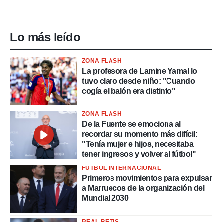
Lo más leído
ZONA FLASH
La profesora de Lamine Yamal lo
tuvo claro desde niño: "Cuando
cogía el balón era distinto"
ZONA FLASH
De la Fuente se emociona al
recordar su momento más difícil:
"Tenía mujer e hijos, necesitaba
tener ingresos y volver al fútbol"
FÚTBOL INTERNACIONAL
Primeros movimientos para expulsar
a Marruecos de la organización del
Mundial 2030
REAL BETIS