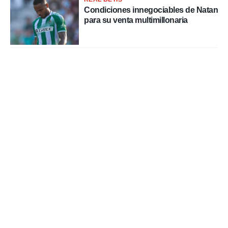
Condiciones innegociables de Natan
para su venta multimillonaria