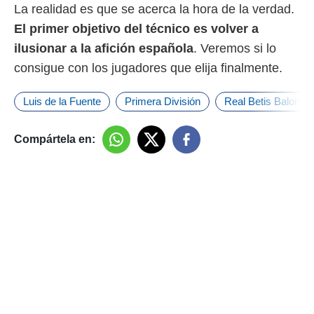
La realidad es que se acerca la hora de la verdad.
El primer objetivo del técnico es volver a
ilusionar a la afición española
. Veremos si lo
consigue con los jugadores que elija finalmente.
Luis de la Fuente
Primera División
Real Betis Balompi
Compártela en: