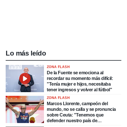
Lo más leído
ZONA FLASH
De la Fuente se emociona al
recordar su momento más difícil:
"Tenía mujer e hijos, necesitaba
tener ingresos y volver al fútbol"
ZONA FLASH
Marcos Llorente, campeón del
mundo, no se calla y se pronuncia
sobre Ceuta: "Tenemos que
defender nuestro país de
delincuentes"