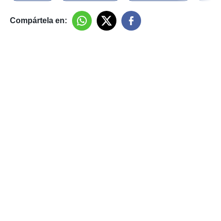
Compártela en: