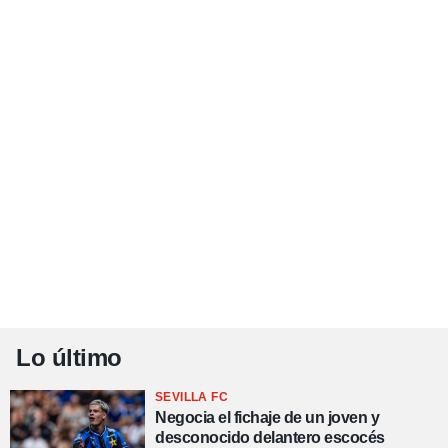
Lo último
SEVILLA FC
Negocia el fichaje de un joven y
desconocido delantero escocés