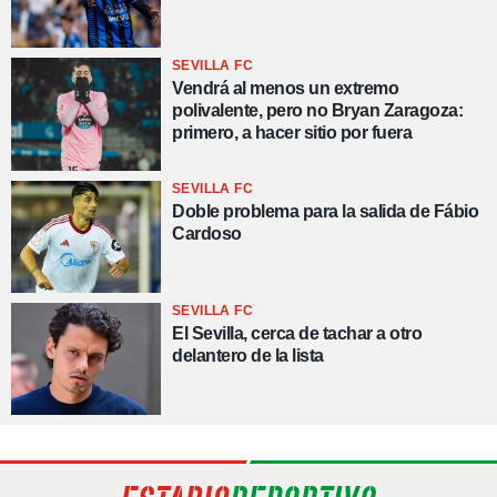
SEVILLA FC
Vendrá al menos un extremo
polivalente, pero no Bryan Zaragoza:
primero, a hacer sitio por fuera
SEVILLA FC
Doble problema para la salida de Fábio
Cardoso
SEVILLA FC
El Sevilla, cerca de tachar a otro
delantero de la lista