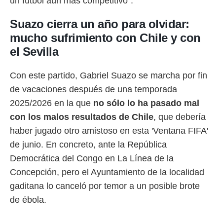
un fútbol aún más competitivo".
Suazo cierra un año para olvidar:
mucho sufrimiento con Chile y con
el Sevilla
Con este partido, Gabriel Suazo se marcha por fin
de vacaciones después de una temporada
2025/2026 en la que
no sólo lo ha pasado mal
con los malos resultados de Chile
, que debería
haber jugado otro amistoso en esta 'Ventana FIFA'
de junio. En concreto, ante la República
Democrática del Congo en La Línea de la
Concepción, pero el Ayuntamiento de la localidad
gaditana lo canceló por temor a un posible brote
de ébola.