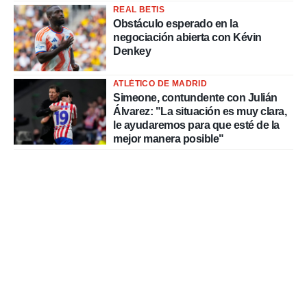
REAL BETIS
Obstáculo esperado en la
negociación abierta con Kévin
Denkey
ATLÉTICO DE MADRID
Simeone, contundente con Julián
Álvarez: "La situación es muy clara,
le ayudaremos para que esté de la
mejor manera posible"