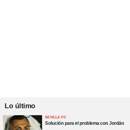
Lo último
SEVILLA FC
Solución para el problema con Jordán