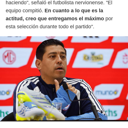
haciendo", señaló el futbolista nervionense. "El
equipo compitió.
En cuanto a lo que es la
actitud, creo que entregamos el máximo
por
esta selección durante todo el partido".