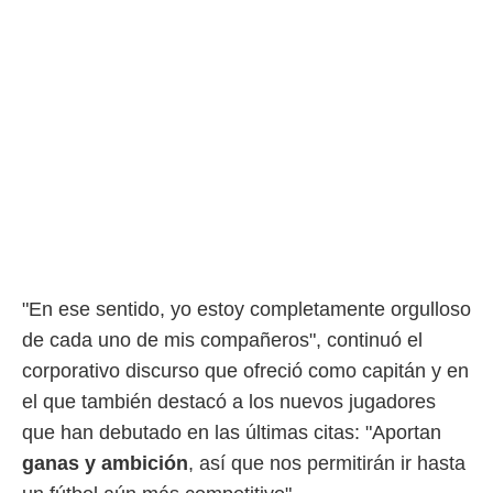
"En ese sentido, yo estoy completamente orgulloso
de cada uno de mis compañeros", continuó el
corporativo discurso que ofreció como capitán y en
el que también destacó a los nuevos jugadores
que han debutado en las últimas citas: "Aportan
ganas y ambición
, así que nos permitirán ir hasta