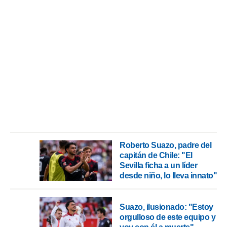
Roberto Suazo, padre del
capitán de Chile: "El
Sevilla ficha a un líder
desde niño, lo lleva innato"
Suazo, ilusionado: "Estoy
orgulloso de este equipo y