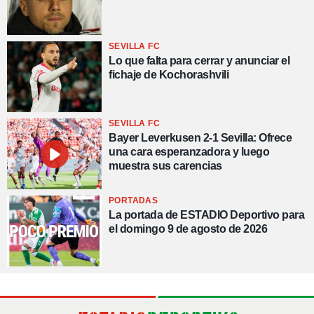
SEVILLA FC
Lo que falta para cerrar y anunciar el
fichaje de Kochorashvili
SEVILLA FC
Bayer Leverkusen 2-1 Sevilla: Ofrece
una cara esperanzadora y luego
muestra sus carencias
PORTADAS
La portada de ESTADIO Deportivo para
el domingo 9 de agosto de 2026