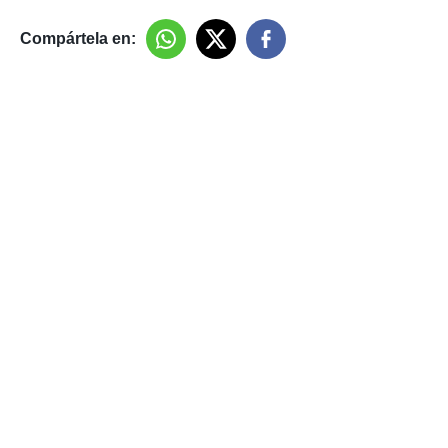
Compártela en: