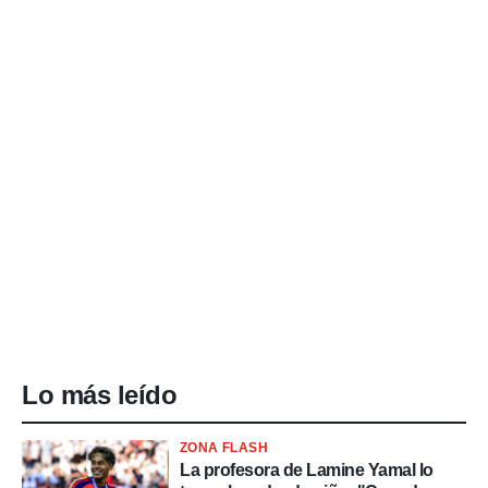
Lo más leído
ZONA FLASH
La profesora de Lamine Yamal lo