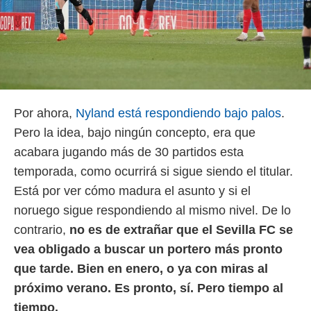
Por ahora,
Nyland está respondiendo bajo palos
.
Pero la idea, bajo ningún concepto, era que
acabara jugando más de 30 partidos esta
temporada, como ocurrirá si sigue siendo el titular.
Está por ver cómo madura el asunto y si el
noruego sigue respondiendo al mismo nivel. De lo
contrario,
no es de extrañar que el Sevilla FC se
vea obligado a buscar un portero más pronto
que tarde. Bien en enero, o ya con miras al
próximo verano. Es pronto, sí. Pero tiempo al
tiempo.