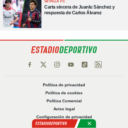
SEVILLA FC
Carta sincera de Juanlu Sánchez y
respuesta de Carlos Álvarez
Política de privacidad
Política de cookies
Política Comercial
Aviso legal
Configuración de privacidad
Sobre nosotros