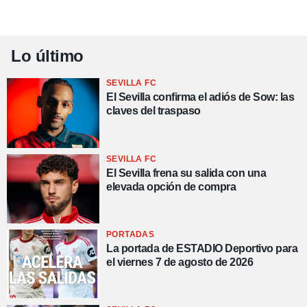
Lo último
SEVILLA FC
El Sevilla confirma el adiós de Sow: las
claves del traspaso
SEVILLA FC
El Sevilla frena su salida con una
elevada opción de compra
PORTADAS
La portada de ESTADIO Deportivo para
el viernes 7 de agosto de 2026