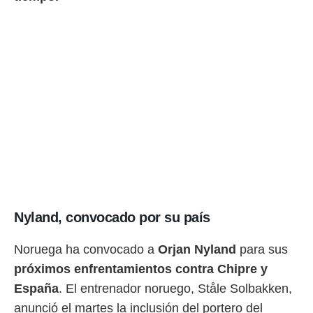
Nyland, convocado por su país
Noruega ha convocado a
Orjan Nyland
para sus
próximos enfrentamientos contra Chipre y
España
. El entrenador noruego, Ståle Solbakken,
anunció el martes la inclusión del portero del