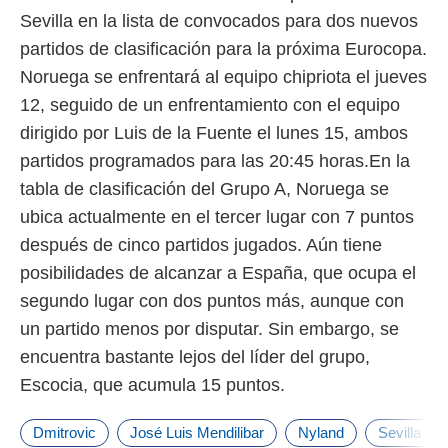
Sevilla en la lista de convocados para dos nuevos
partidos de clasificación para la próxima Eurocopa.
Noruega se enfrentará al equipo chipriota el jueves
12, seguido de un enfrentamiento con el equipo
dirigido por Luis de la Fuente el lunes 15, ambos
partidos programados para las 20:45 horas.En la
tabla de clasificación del Grupo A, Noruega se
ubica actualmente en el tercer lugar con 7 puntos
después de cinco partidos jugados. Aún tiene
posibilidades de alcanzar a España, que ocupa el
segundo lugar con dos puntos más, aunque con
un partido menos por disputar. Sin embargo, se
encuentra bastante lejos del líder del grupo,
Escocia, que acumula 15 puntos.
Dmitrovic
José Luis Mendilibar
Nyland
Sevilla fut