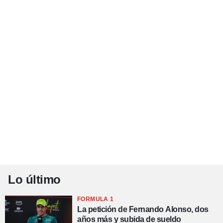
Lo último
FORMULA 1
La petición de Fernando Alonso, dos
años más y subida de sueldo