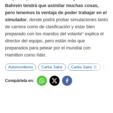
Bahrein tendrá que asimilar muchas cosas,
pero tenemos la ventaja de poder trabajar en el
simulador
, donde podrá probar simulaciones tanto
de carrera como de clasificación y estar bien
preparado con los mandos del volante" explica el
director del equipo, pero están más que
preparados para pelear por el mundial con
Hamilton como líder.
Automovilismo
Carlos Sainz
Carlos Sainz Jr.
Ferr
Compártela en: