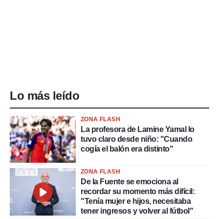
Lo más leído
ZONA FLASH
La profesora de Lamine Yamal lo
tuvo claro desde niño: "Cuando
cogía el balón era distinto"
ZONA FLASH
De la Fuente se emociona al
recordar su momento más difícil:
"Tenía mujer e hijos, necesitaba
tener ingresos y volver al fútbol"