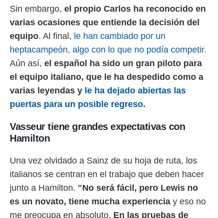
Sin embargo,
el propio Carlos ha reconocido en
varias ocasiones que entiende la decisión del
equipo
. Al final,
le han cambiado por un
heptacampeón, algo con lo que no podía competir.
Aún así,
el español ha sido un gran piloto para
el equipo italiano, que le ha despedido como a
varias leyendas y
le ha dejado abiertas las
puertas para un posible regreso.
Vasseur tiene grandes expectativas con
Hamilton
Una vez olvidado a Sainz de su hoja de ruta, los
italianos se centran en el trabajo que deben hacer
junto a Hamilton.
"No será fácil, pero Lewis no
es un novato, tiene mucha experiencia
y eso no
me preocupa en absoluto.
En las pruebas de