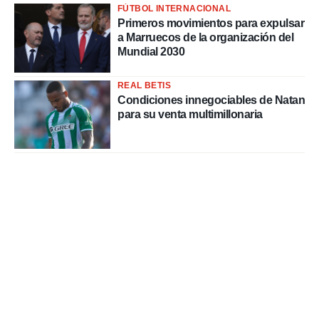
FÚTBOL INTERNACIONAL
Primeros movimientos para expulsar
a Marruecos de la organización del
Mundial 2030
REAL BETIS
Condiciones innegociables de Natan
para su venta multimillonaria