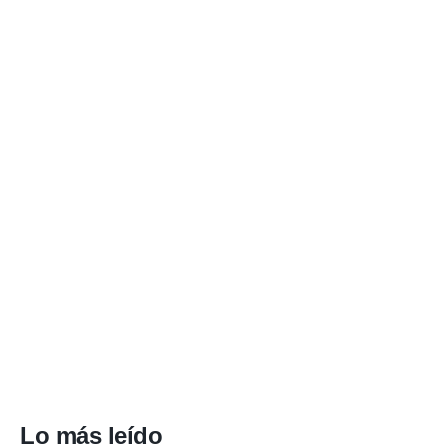
Lo más leído