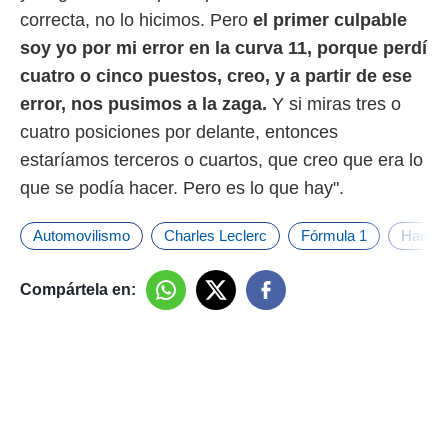
correcta, no lo hicimos. Pero
el primer culpable
soy yo por mi error en la curva 11, porque perdí
cuatro o cinco puestos, creo, y a partir de ese
error, nos pusimos a la zaga.
Y si miras tres o
cuatro posiciones por delante, entonces
estaríamos terceros o cuartos, que creo que era lo
que se podía hacer. Pero es lo que hay".
Automovilismo
Charles Leclerc
Fórmula 1
Hamilt
Compártela en: