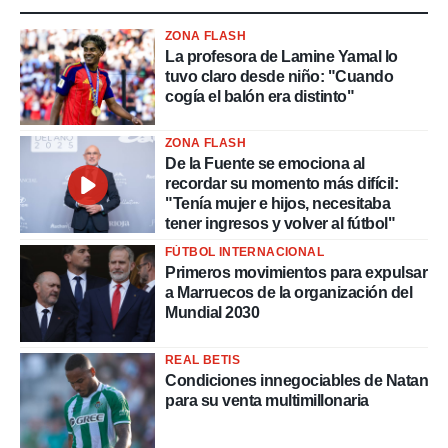
ZONA FLASH
La profesora de Lamine Yamal lo
tuvo claro desde niño: "Cuando
cogía el balón era distinto"
ZONA FLASH
De la Fuente se emociona al
recordar su momento más difícil:
"Tenía mujer e hijos, necesitaba
tener ingresos y volver al fútbol"
FÚTBOL INTERNACIONAL
Primeros movimientos para expulsar
a Marruecos de la organización del
Mundial 2030
REAL BETIS
Condiciones innegociables de Natan
para su venta multimillonaria