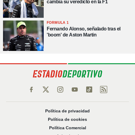
cambia su veredicto en la F1
FORMULA 1
Fernando Alonso, señalado tras el
'boom' de Aston Martin
Política de privacidad
Política de cookies
Política Comercial