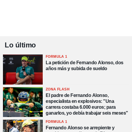
Lo último
FORMULA 1
La petición de Fernando Alonso, dos
años más y subida de sueldo
ZONA FLASH
El padre de Fernando Alonso,
especialista en explosivos: "Una
carrera costaba 6.000 euros; para
ganarlos, yo debía trabajar seis meses"
FORMULA 1
Fernando Alonso se arrepiente y