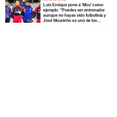
Luis Enrique pone a 'Mou' como
ejemplo: "Puedes ser entrenador
aunque no hayas sido futbolista y
José Mourinho es uno de los
mejores casos"