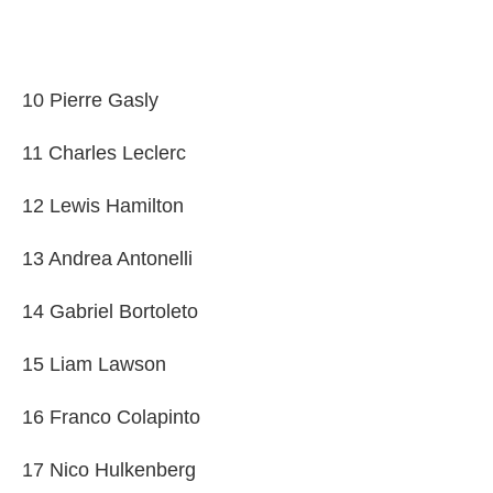
10 Pierre Gasly
11 Charles Leclerc
12 Lewis Hamilton
13 Andrea Antonelli
14 Gabriel Bortoleto
15 Liam Lawson
16 Franco Colapinto
17 Nico Hulkenberg