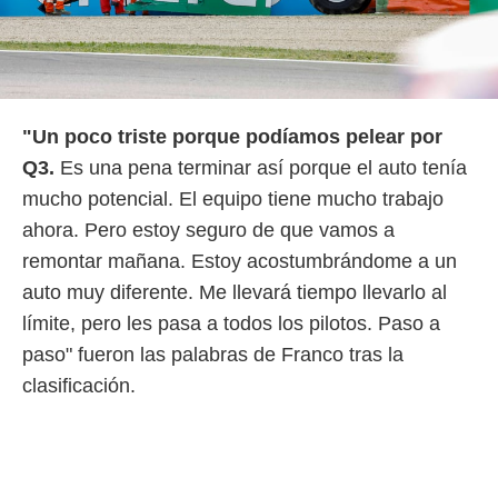
"Un poco triste porque podíamos pelear por
Q3.
Es una pena terminar así porque el auto tenía
mucho potencial. El equipo tiene mucho trabajo
ahora. Pero estoy seguro de que vamos a
remontar mañana. Estoy acostumbrándome a un
auto muy diferente. Me llevará tiempo llevarlo al
límite, pero les pasa a todos los pilotos. Paso a
paso" fueron las palabras de Franco tras la
clasificación.