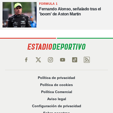
FORMULA 1
Fernando Alonso, señalado tras el
'boom' de Aston Martin
Política de privacidad
Política de cookies
Política Comercial
Aviso legal
Configuración de privacidad