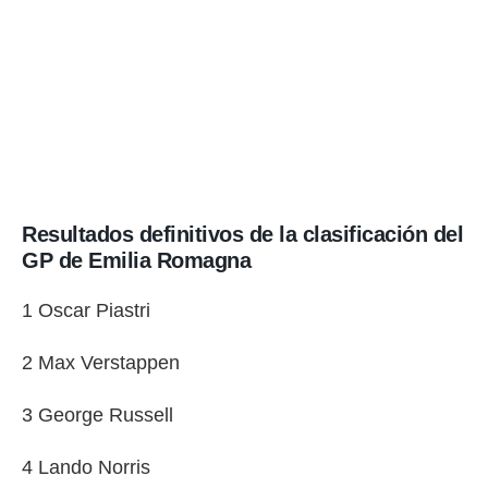
Resultados definitivos de la clasificación del
GP de Emilia Romagna
1 Oscar Piastri
2 Max Verstappen
3 George Russell
4 Lando Norris