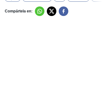
Compártela en: