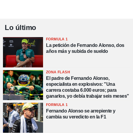
Lo último
FORMULA 1
La petición de Fernando Alonso, dos
años más y subida de sueldo
ZONA FLASH
El padre de Fernando Alonso,
especialista en explosivos: "Una
carrera costaba 6.000 euros; para
ganarlos, yo debía trabajar seis meses"
FORMULA 1
Fernando Alonso se arrepiente y
cambia su veredicto en la F1