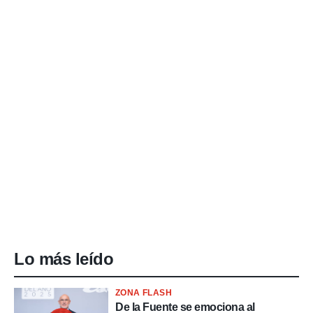
Lo más leído
ZONA FLASH
De la Fuente se emociona al