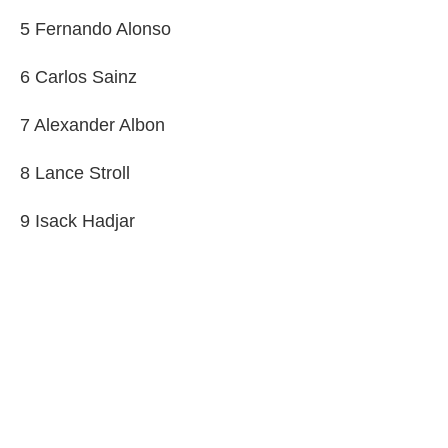
5 Fernando Alonso
6 Carlos Sainz
7 Alexander Albon
8 Lance Stroll
9 Isack Hadjar