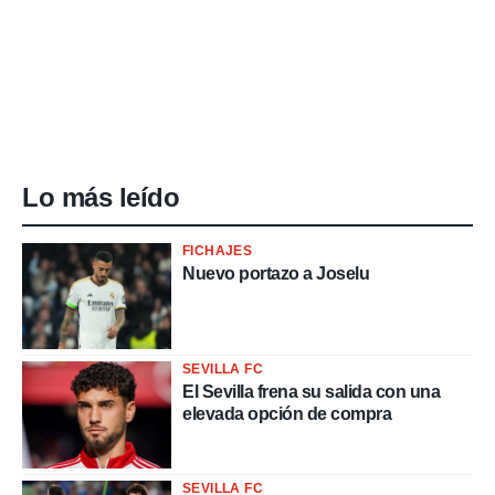
Lo más leído
FICHAJES
Nuevo portazo a Joselu
SEVILLA FC
El Sevilla frena su salida con una
elevada opción de compra
SEVILLA FC