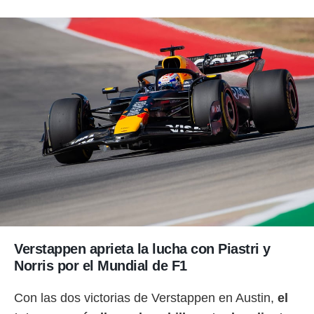
Verstappen aprieta la lucha con Piastri y
Norris por el Mundial de F1
Con las dos victorias de Verstappen en Austin,
el