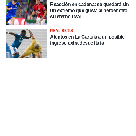
Reacción en cadena: se quedará sin
un extremo que gusta al perder otro
su eterno rival
REAL BETIS
Atentos en La Cartuja a un posible
ingreso extra desde Italia