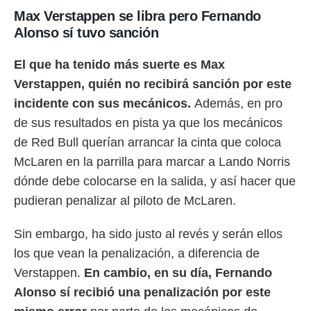
Max Verstappen se libra pero Fernando
Alonso sí tuvo sanción
El que ha tenido más suerte es Max
Verstappen, quién no recibirá sanción por este
incidente con sus mecánicos.
Además, en pro
de sus resultados en pista ya que los mecánicos
de Red Bull querían arrancar la cinta que coloca
McLaren en la parrilla para marcar a Lando Norris
dónde debe colocarse en la salida, y así hacer que
pudieran penalizar al piloto de McLaren.
Sin embargo, ha sido justo al revés y serán ellos
los que vean la penalización, a diferencia de
Verstappen.
En cambio, en su día, Fernando
Alonso sí recibió una penalización por este