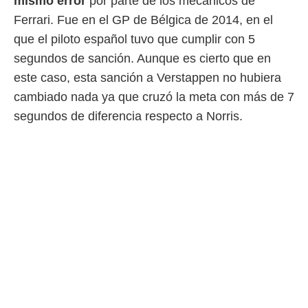
mismo error
por parte de los mecánicos de
Ferrari. Fue en el GP de Bélgica de 2014, en el
que el piloto español tuvo que cumplir con 5
segundos de sanción. Aunque es cierto que en
este caso, esta sanción a Verstappen no hubiera
cambiado nada ya que cruzó la meta con más de 7
segundos de diferencia respecto a Norris.