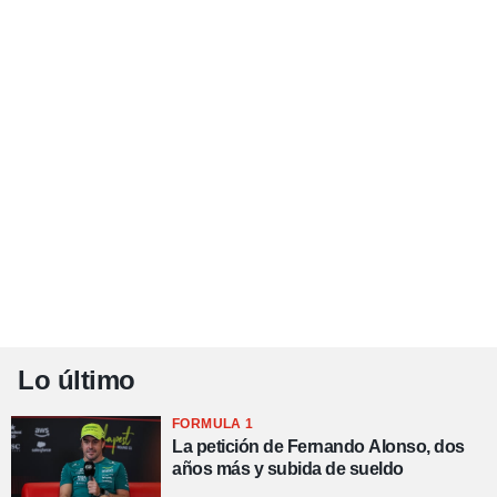
Lo último
FORMULA 1
La petición de Fernando Alonso, dos
años más y subida de sueldo