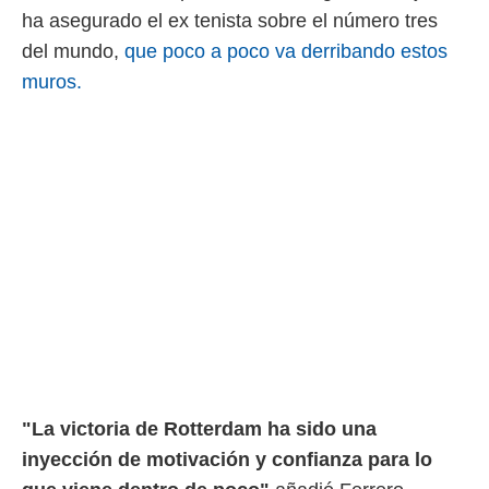
ha asegurado el ex tenista sobre el número tres
del mundo,
que poco a poco va derribando estos
muros.
"La victoria de Rotterdam ha sido una
inyección de motivación y confianza para lo