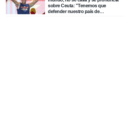
sobre Ceuta: "Tenemos que
defender nuestro país de
delincuentes"