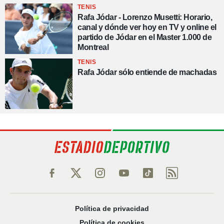
TENIS
Rafa Jódar - Lorenzo Musetti: Horario,
canal y dónde ver hoy en TV y online el
partido de Jódar en el Master 1.000 de
Montreal
TENIS
Rafa Jódar sólo entiende de machadas
Política de privacidad
Política de cookies