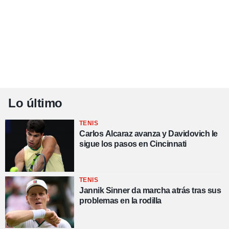
Lo último
TENIS
Carlos Alcaraz avanza y Davidovich le
sigue los pasos en Cincinnati
TENIS
Jannik Sinner da marcha atrás tras sus
problemas en la rodilla