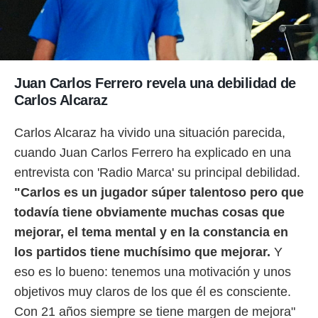
Juan Carlos Ferrero revela una debilidad de
Carlos Alcaraz
Carlos Alcaraz ha vivido una situación parecida,
cuando Juan Carlos Ferrero ha explicado en una
entrevista con 'Radio Marca' su principal debilidad.
"Carlos es un jugador súper talentoso pero que
todavía tiene obviamente muchas cosas que
mejorar, el tema mental y en la constancia en
los partidos tiene muchísimo que mejorar.
Y
eso es lo bueno: tenemos una motivación y unos
objetivos muy claros de los que él es consciente.
Con 21 años siempre se tiene margen de mejora"