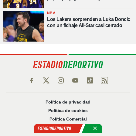
NBA
Los Lakers sorprenden a Luka Doncic
con un fichaje All-Star casi cerrado
Política de privacidad
Política de cookies
Política Comercial
Aviso legal