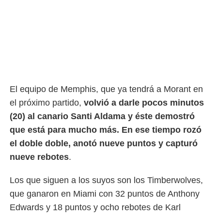
El equipo de Memphis, que ya tendrá a Morant en
el próximo partido,
volvió a darle pocos minutos
(20) al canario Santi Aldama y éste demostró
que está para mucho más. En ese tiempo rozó
el doble doble, anotó nueve puntos y capturó
nueve rebotes
.
Los que siguen a los suyos son los Timberwolves,
que ganaron en Miami con 32 puntos de Anthony
Edwards y 18 puntos y ocho rebotes de Karl