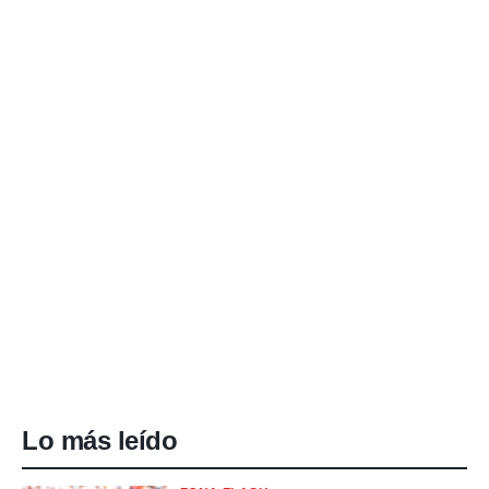
Lo más leído