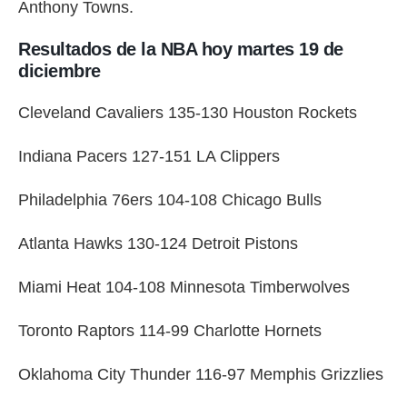
Anthony Towns.
Resultados de la NBA hoy martes 19 de
diciembre
Cleveland Cavaliers 135-130 Houston Rockets
Indiana Pacers 127-151 LA Clippers
Philadelphia 76ers 104-108 Chicago Bulls
Atlanta Hawks 130-124 Detroit Pistons
Miami Heat 104-108 Minnesota Timberwolves
Toronto Raptors 114-99 Charlotte Hornets
Oklahoma City Thunder 116-97 Memphis Grizzlies