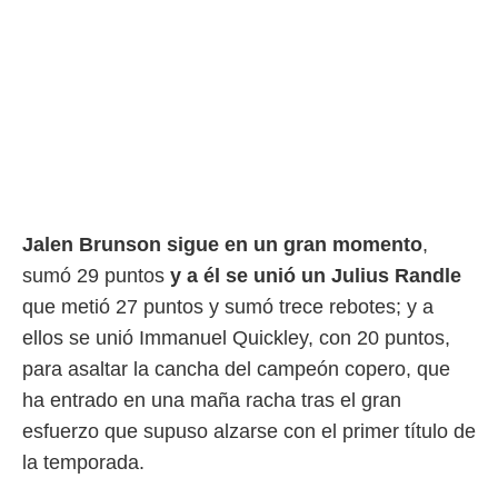
Jalen Brunson sigue en un gran momento
,
sumó 29 puntos
y a él se unió un Julius Randle
que metió 27 puntos y sumó trece rebotes; y a
ellos se unió Immanuel Quickley, con 20 puntos,
para asaltar la cancha del campeón copero, que
ha entrado en una maña racha tras el gran
esfuerzo que supuso alzarse con el primer título de
la temporada.