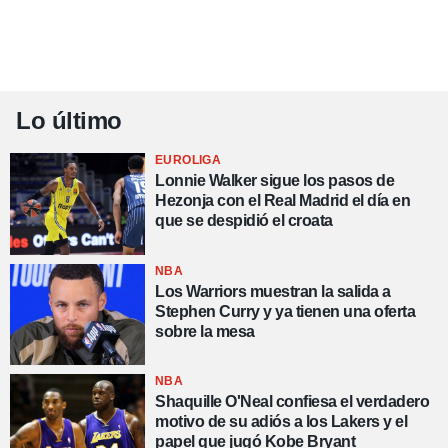
Lo último
EUROLIGA
Lonnie Walker sigue los pasos de
Hezonja con el Real Madrid el día en
que se despidió el croata
NBA
Los Warriors muestran la salida a
Stephen Curry y ya tienen una oferta
sobre la mesa
NBA
Shaquille O'Neal confiesa el verdadero
motivo de su adiós a los Lakers y el
papel que jugó Kobe Bryant