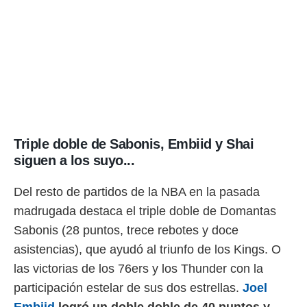
Triple doble de Sabonis, Embiid y Shai
siguen a los suyo...
Del resto de partidos de la NBA en la pasada
madrugada destaca el triple doble de Domantas
Sabonis (28 puntos, trece rebotes y doce
asistencias), que ayudó al triunfo de los Kings. O
las victorias de los 76ers y los Thunder con la
participación estelar de sus dos estrellas.
Joel