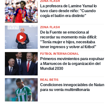
ZONA FLASH
La profesora de Lamine Yamal lo
tuvo claro desde niño: "Cuando
cogía el balón era distinto"
ZONA FLASH
De la Fuente se emociona al
recordar su momento más difícil:
"Tenía mujer e hijos, necesitaba
tener ingresos y volver al fútbol"
FÚTBOL INTERNACIONAL
Primeros movimientos para expulsar
a Marruecos de la organización del
Mundial 2030
REAL BETIS
Condiciones innegociables de Natan
para su venta multimillonaria