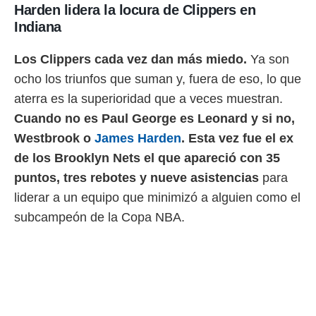
Harden lidera la locura de Clippers en
Indiana
Los Clippers cada vez dan más miedo.
Ya son
ocho los triunfos que suman y, fuera de eso, lo que
aterra es la superioridad que a veces muestran.
Cuando no es Paul George es Leonard y si no,
Westbrook o
James Harden
. Esta vez fue el ex
de los Brooklyn Nets el que apareció con 35
puntos
, tres rebotes y nueve asistencias
para
liderar a un equipo que minimizó a alguien como el
subcampeón de la Copa NBA.