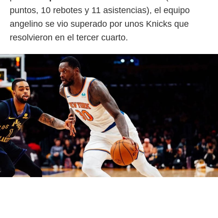
puntos, 10 rebotes y 11 asistencias), el equipo
angelino se vio superado por unos Knicks que
resolvieron en el tercer cuarto.