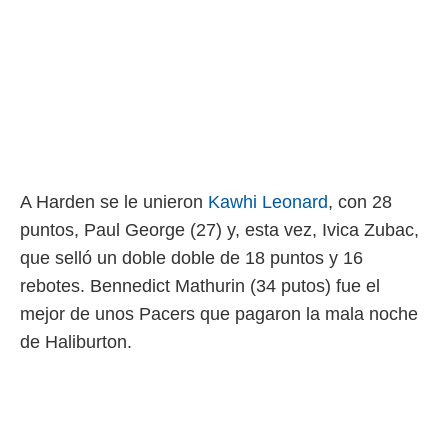
A Harden se le unieron
Kawhi Leonard
, con 28
puntos, Paul George (27) y, esta vez, Ivica Zubac,
que selló un doble doble de 18 puntos y 16
rebotes. Bennedict Mathurin (34 putos) fue el
mejor de unos Pacers que pagaron la mala noche
de Haliburton.