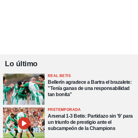
Lo último
REAL BETIS
Bellerín agradece a Bartra el brazalete:
"Tenía ganas de una responsabilidad
tan bonita"
PRETEMPORADA
Arsenal 1-3 Betis: Partidazo sin '9' para
un triunfo de prestigio ante el
subcampeón de la Champions