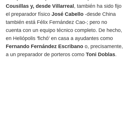
Cousillas y, desde Villarreal
, también ha sido fijo
el preparador físico
José Cabello
-desde China
también está Félix Fernández Cao-; pero no
cuenta con un equipo técnico completo. De hecho,
en Heliópolis 'fichó' en casa a ayudantes como
Fernando Fernández Escribano
o, precisamente,
a un preparador de porteros como
Toni Doblas
.