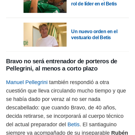
rol de líder en el Betis
Un nuevo orden en el
vestuario del Betis
Bravo no será entrenador de porteros de
Pellegrini, al menos a corto plazo
Manuel Pellegrini
también respondió a otra
cuestión que lleva circulando mucho tiempo y que
se había dado por veraz al no ser nada
descabellado: que cuando Bravo, de 40 años,
decida retirarse, se incorporará al cuerpo técnico
del actual preparador del
Betis
. El santiaguino
siempre va acompañado de su inseparable
Rubén