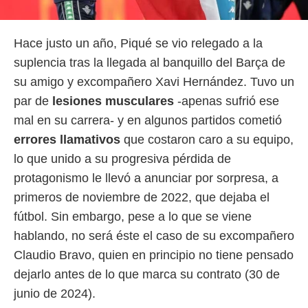
Hace justo un año, Piqué se vio relegado a la
suplencia tras la llegada al banquillo del Barça de
su amigo y excompañero Xavi Hernández. Tuvo un
par de
lesiones musculares
-apenas sufrió ese
mal en su carrera- y en algunos partidos cometió
errores llamativos
que costaron caro a su equipo,
lo que unido a su progresiva pérdida de
protagonismo le llevó a anunciar por sorpresa, a
primeros de noviembre de 2022, que dejaba el
fútbol. Sin embargo, pese a lo que se viene
hablando, no será éste el caso de su excompañero
Claudio Bravo, quien en principio no tiene pensado
dejarlo antes de lo que marca su contrato (30 de
junio de 2024).