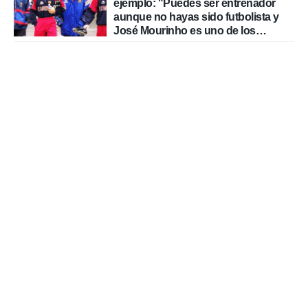
ejemplo: "Puedes ser entrenador
aunque no hayas sido futbolista y
José Mourinho es uno de los
mejores casos"