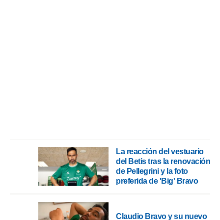
La reacción del vestuario
del Betis tras la renovación
de Pellegrini y la foto
preferida de 'Big' Bravo
Claudio Bravo y su nuevo