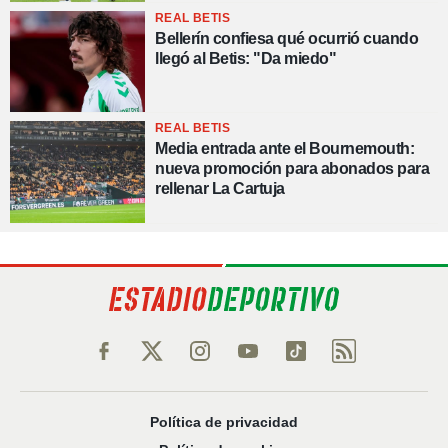
REAL BETIS
Bellerín confiesa qué ocurrió cuando
llegó al Betis: "Da miedo"
REAL BETIS
Media entrada ante el Bournemouth:
nueva promoción para abonados para
rellenar La Cartuja
Política de privacidad