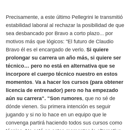
Precisamente, a este último Pellegrini le transmitió
estabilidad laboral al rechazar la posibilidad de que
sea desbancado por Bravo a corto plazo... por
motivos más que lógicos: "El futuro de Claudio
Bravo él es el encargado de verlo.
Si quiere
prolongar su carrera un año más, si quiere ser
técnico…
pero no está en alternativa que se
incorpore el cuerpo técnico nuestro en estos
momentos
.
Va a hacer los cursos (para obtener
licencia de entrenador) pero no ha empezado
aún su carrera". "Son rumores
, que no sé de
dónde vienen. Su primera intención es seguir
jugando y si no lo hace en un equipo que le
convenga partirá haciendo todos sus cursos como