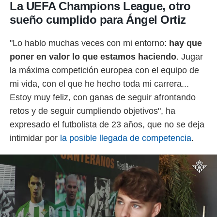
La UEFA Champions League, otro
sueño cumplido para Ángel Ortiz
"Lo hablo muchas veces con mi entorno:
hay que
poner en valor lo que estamos haciendo
. Jugar
la máxima competición europea con el equipo de
mi vida, con el que he hecho toda mi carrera...
Estoy muy feliz, con ganas de seguir afrontando
retos y de seguir cumpliendo objetivos", ha
expresado el futbolista de 23 años, que no se deja
intimidar por
la posible llegada de competencia
.