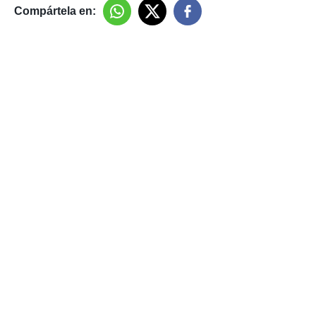
Compártela en: