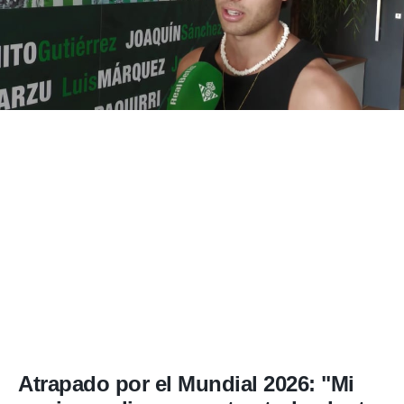
Atrapado por el Mundial 2026: "Mi