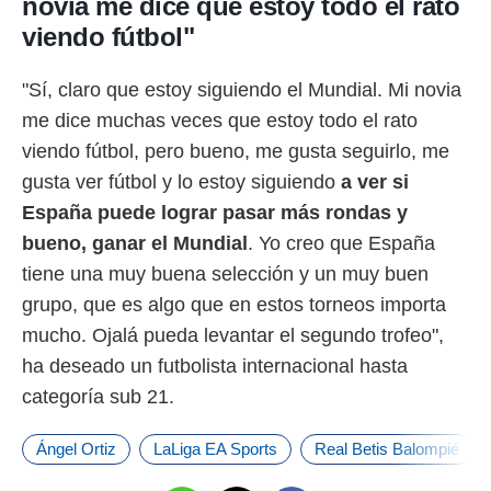
novia me dice que estoy todo el rato
viendo fútbol"
"Sí, claro que estoy siguiendo el Mundial. Mi novia
me dice muchas veces que estoy todo el rato
viendo fútbol, pero bueno, me gusta seguirlo, me
gusta ver fútbol y lo estoy siguiendo
a ver si
España puede lograr pasar más rondas y
bueno, ganar el Mundial
. Yo creo que España
tiene una muy buena selección y un muy buen
grupo, que es algo que en estos torneos importa
mucho. Ojalá pueda levantar el segundo trofeo",
ha deseado un futbolista internacional hasta
categoría sub 21.
Ángel Ortiz
LaLiga EA Sports
Real Betis Balompié