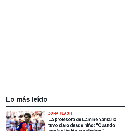
Lo más leído
ZONA FLASH
La profesora de Lamine Yamal lo
tuvo claro desde niño: "Cuando