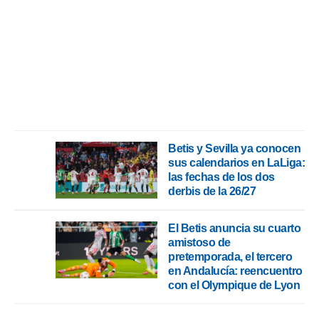
Betis y Sevilla ya conocen
sus calendarios en LaLiga:
las fechas de los dos
derbis de la 26/27
El Betis anuncia su cuarto
amistoso de
pretemporada, el tercero
en Andalucía: reencuentro
con el Olympique de Lyon