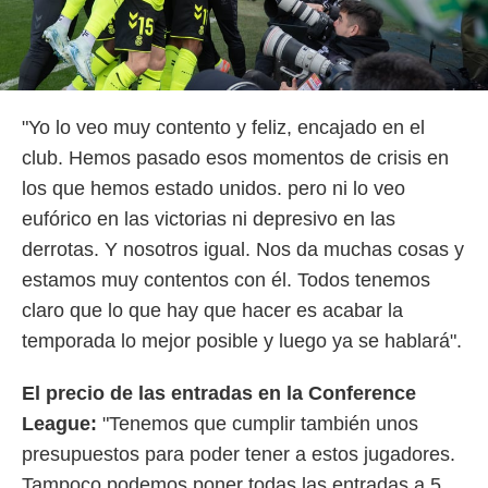
"Yo lo veo muy contento y feliz, encajado en el
club. Hemos pasado esos momentos de crisis en
los que hemos estado unidos. pero ni lo veo
eufórico en las victorias ni depresivo en las
derrotas. Y nosotros igual. Nos da muchas cosas y
estamos muy contentos con él. Todos tenemos
claro que lo que hay que hacer es acabar la
temporada lo mejor posible y luego ya se hablará".
El precio de las entradas en la Conference
League:
"Tenemos que cumplir también unos
presupuestos para poder tener a estos jugadores.
Tampoco podemos poner todas las entradas a 5