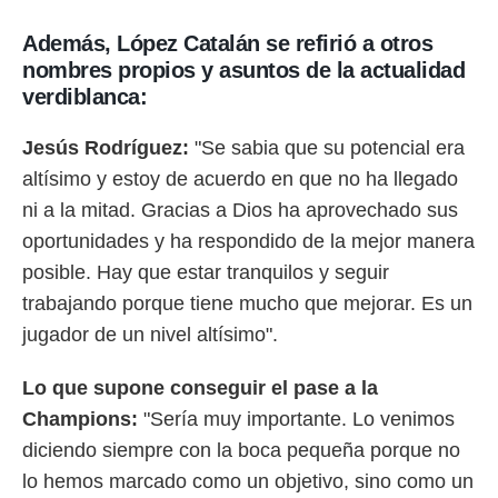
Además, López Catalán se refirió a otros
nombres propios y asuntos de la actualidad
verdiblanca:
Jesús Rodríguez:
"Se sabia que su potencial era
altísimo y estoy de acuerdo en que no ha llegado
ni a la mitad. Gracias a Dios ha aprovechado sus
oportunidades y ha respondido de la mejor manera
posible. Hay que estar tranquilos y seguir
trabajando porque tiene mucho que mejorar. Es un
jugador de un nivel altísimo".
Lo que supone conseguir el pase a la
Champions:
"Sería muy importante. Lo venimos
diciendo siempre con la boca pequeña porque no
lo hemos marcado como un objetivo, sino como un