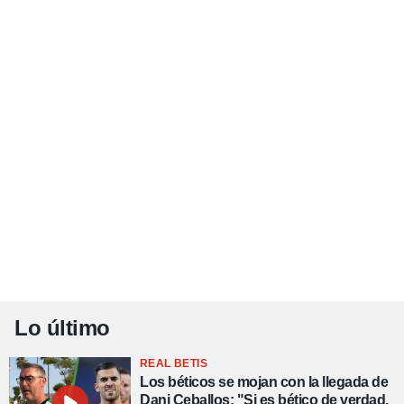
Lo último
REAL BETIS
Los béticos se mojan con la llegada de
Dani Ceballos: "Si es bético de verdad,