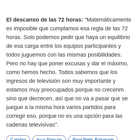
El descanso de las 72 horas:
"Matemáticamente
es imposible que cumplamos esa regla de las 72
horas. Solo podemos pedir que haya un equilibrio
de esa carga entre los equipos participantes y
todos juguemos con las mismas posibilidades.
Pero no hay que poner excusas y dar el máximo,
como hemos hecho. Todos sabemos que los
ingresos de televisión son muy importante y
estamos muy preocupados porque no crecenm
sino que decrecen, así que no va a pasar que se
juegue a la misma hora varios partidos para
corregir eso, porque no es una opción para las
cadenas televisivas".
Catalan
Isco Alarcón
Real Betis Balompie