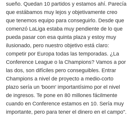
sueño. Quedan 10 partidos y estamos ahí. Parecía
que estábamos muy lejos y objetivamente creo
que tenemos equipo para conseguirlo. Desde que
comenzó LaLiga estaba muy pendiente de lo que
pueda pasar con esa quinta plaza y estoy muy
ilusionado, pero nuestro objetivo está claro:
competir por Europa todas las temporadas. ¿La
Conference League o la Champions? Vamos a por
las dos, son difíciles pero conseguibles. Entrar
Champions a nivel de proyecto a medio-corto
plazo sería un 'boom' importantísimo por el nivel
de ingresos. Te pone en 80 millones fácilmente
cuando en Conference estamos en 10. Sería muy
importante, pero para tener el dinero en el campo".