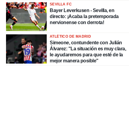
SEVILLA FC
Bayer Leverkusen - Sevilla, en
directo: ¡Acaba la pretemporada
nervionense con derrota!
ATLÉTICO DE MADRID
Simeone, contundente con Julián
Álvarez: "La situación es muy clara,
le ayudaremos para que esté de la
mejor manera posible"