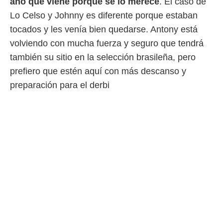
año que viene porque se lo merece
. El caso de
Lo Celso y Johnny es diferente porque estaban
tocados y les venía bien quedarse. Antony está
volviendo con mucha fuerza y seguro que tendrá
también su sitio en la selección brasileña, pero
prefiero que estén aquí con más descanso y
preparación para el derbi