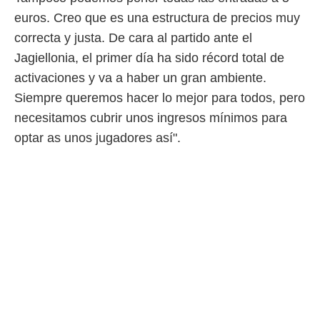
euros. Creo que es una estructura de precios muy
correcta y justa. De cara al partido ante el
Jagiellonia, el primer día ha sido récord total de
activaciones y va a haber un gran ambiente.
Siempre queremos hacer lo mejor para todos, pero
necesitamos cubrir unos ingresos mínimos para
optar as unos jugadores así".