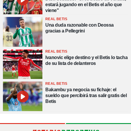
estará jugando en el Betis el año que
viene"
REAL BETIS
Una duda razonable con Deossa
gracias a Pellegrini
REAL BETIS
Ivanovic elige destino y el Betis lo tacha
de su lista de delanteros
REAL BETIS
Bakambu ya negocia su fichaje: el
sueldo que percibirá tras salir gratis del
Betis