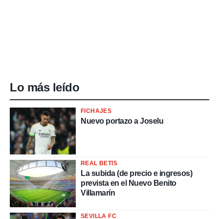
Lo más leído
FICHAJES
Nuevo portazo a Joselu
REAL BETIS
La subida (de precio e ingresos)
prevista en el Nuevo Benito
Villamarín
SEVILLA FC