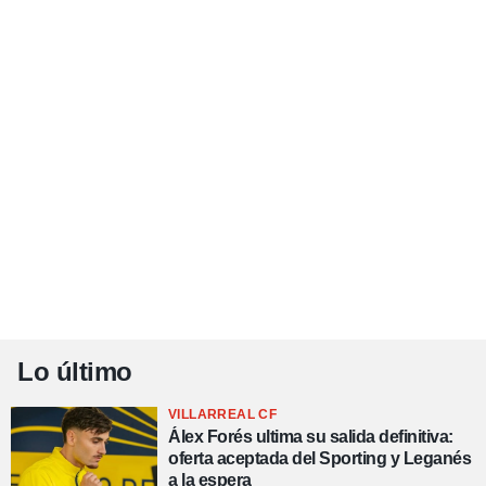
Lo último
VILLARREAL CF
Álex Forés ultima su salida definitiva:
oferta aceptada del Sporting y Leganés
a la espera