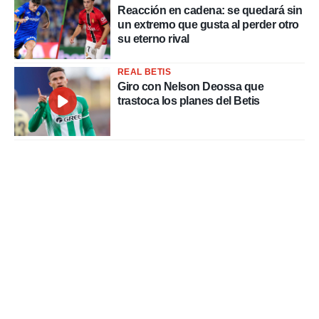
Reacción en cadena: se quedará sin
un extremo que gusta al perder otro
su eterno rival
REAL BETIS
Giro con Nelson Deossa que
trastoca los planes del Betis