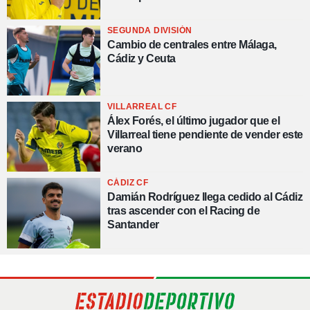
SEGUNDA DIVISIÓN
Cambio de centrales entre Málaga,
Cádiz y Ceuta
VILLARREAL CF
Álex Forés, el último jugador que el
Villarreal tiene pendiente de vender este
verano
CÁDIZ CF
Damián Rodríguez llega cedido al Cádiz
tras ascender con el Racing de
Santander