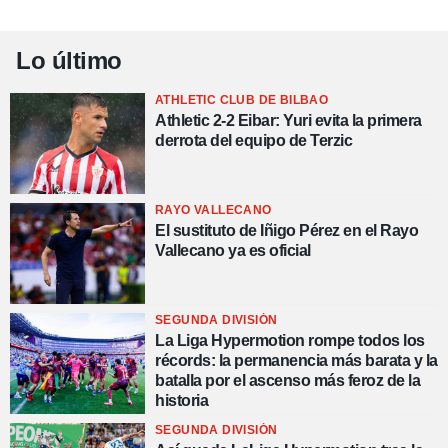
Lo último
ATHLETIC CLUB DE BILBAO
Athletic 2-2 Eibar: Yuri evita la primera
derrota del equipo de Terzic
RAYO VALLECANO
El sustituto de Iñigo Pérez en el Rayo
Vallecano ya es oficial
SEGUNDA DIVISIÓN
La Liga Hypermotion rompe todos los
récords: la permanencia más barata y la
batalla por el ascenso más feroz de la
historia
SEGUNDA DIVISIÓN