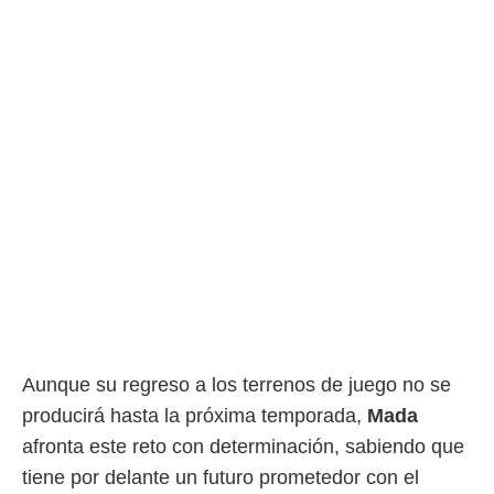
Aunque su regreso a los terrenos de juego no se
producirá hasta la próxima temporada,
Mada
afronta este reto con determinación, sabiendo que
tiene por delante un futuro prometedor con el