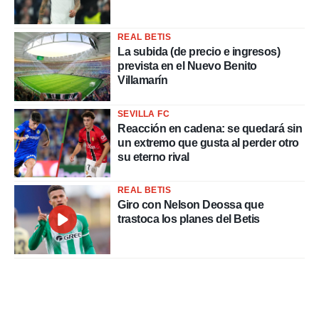
REAL BETIS
La subida (de precio e ingresos)
prevista en el Nuevo Benito
Villamarín
SEVILLA FC
Reacción en cadena: se quedará sin
un extremo que gusta al perder otro
su eterno rival
REAL BETIS
Giro con Nelson Deossa que
trastoca los planes del Betis