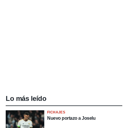
Lo más leído
FICHAJES
Nuevo portazo a Joselu