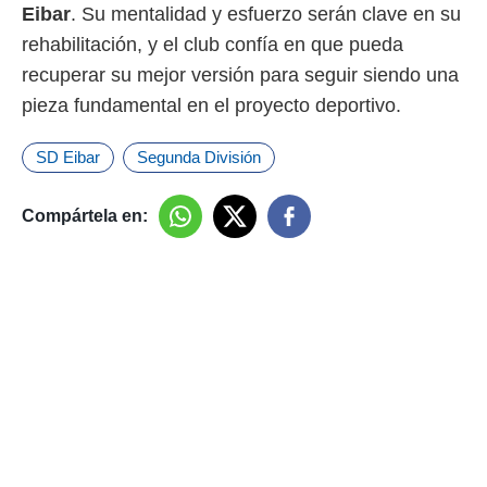
Eibar
. Su mentalidad y esfuerzo serán clave en su
rehabilitación, y el club confía en que pueda
recuperar su mejor versión para seguir siendo una
pieza fundamental en el proyecto deportivo.
SD Eibar
Segunda División
Compártela en: