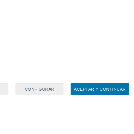
CONFIGURAR
ACEPTAR Y CONTINUAR