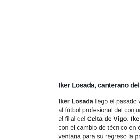
Iker Losada, canterano del
Iker Losada
llegó el pasado
al fútbol profesional del conj
el filial del
Celta de Vigo
.
Ik
con el cambio de técnico en 
ventana para su regreso la 