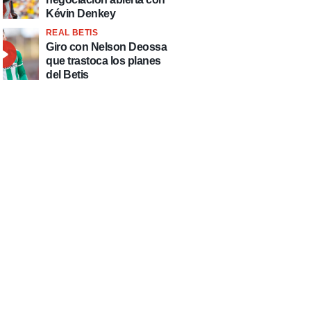
Kévin Denkey
REAL BETIS
Giro con Nelson Deossa
que trastoca los planes
del Betis