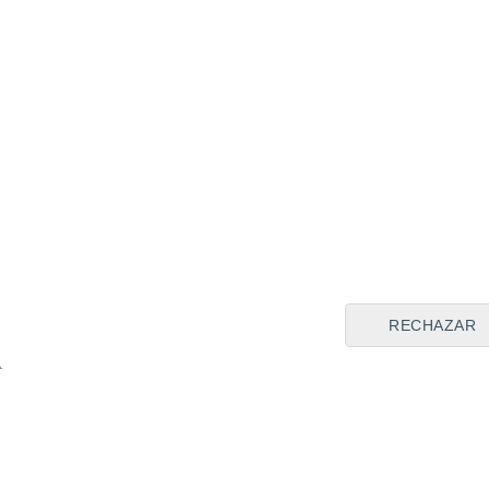
RECHAZAR