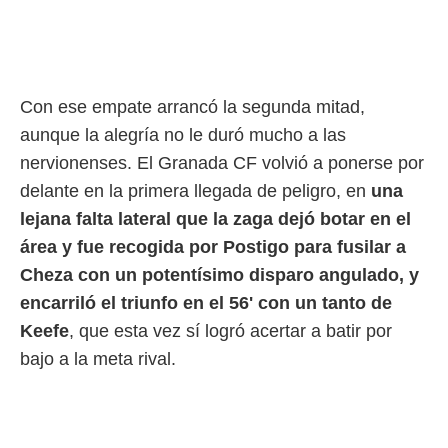
Con ese empate arrancó la segunda mitad,
aunque la alegría no le duró mucho a las
nervionenses. El Granada CF volvió a ponerse por
delante en la primera llegada de peligro, en
una
lejana falta lateral que la zaga dejó botar en el
área y fue recogida por Postigo para fusilar a
Cheza
con un potentísimo disparo angulado, y
encarriló el triunfo en el 56' con un tanto de
Keefe
, que esta vez sí logró acertar a batir por
bajo a la meta rival.