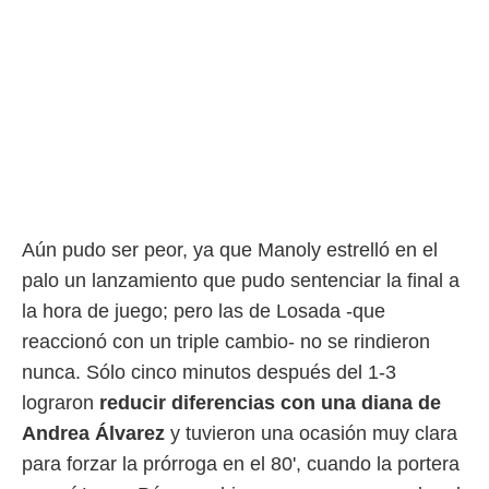
Aún pudo ser peor, ya que Manoly estrelló en el
palo un lanzamiento que pudo sentenciar la final a
la hora de juego; pero las de Losada -que
reaccionó con un triple cambio- no se rindieron
nunca. Sólo cinco minutos después del 1-3
lograron
reducir diferencias con una diana de
Andrea Álvarez
y tuvieron una ocasión muy clara
para forzar la prórroga en el 80', cuando la portera