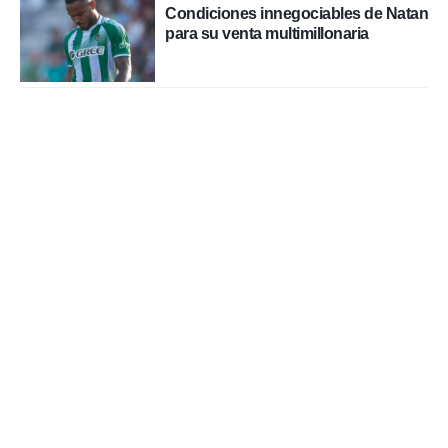
Condiciones innegociables de Natan
para su venta multimillonaria