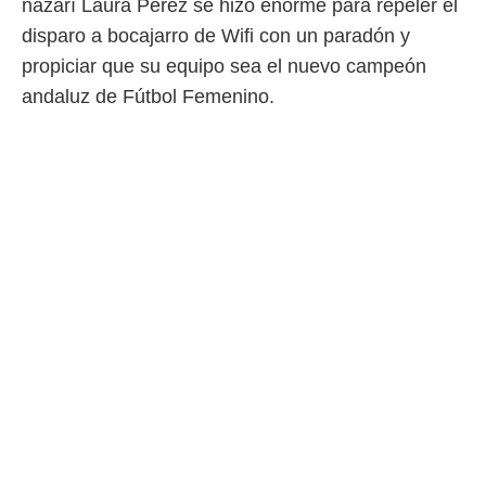
nazarí Laura Pérez se hizo enorme para repeler el
disparo a bocajarro de Wifi con un paradón y
propiciar que su equipo sea el nuevo campeón
andaluz de Fútbol Femenino.