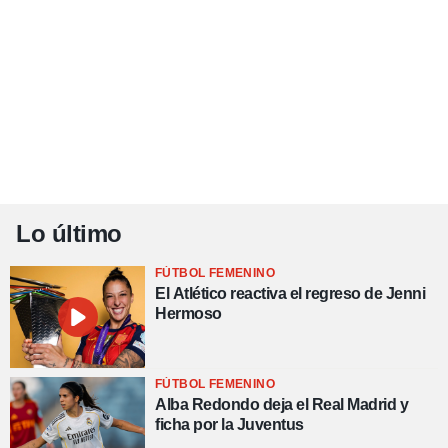
Lo último
FÚTBOL FEMENINO
El Atlético reactiva el regreso de Jenni
Hermoso
FÚTBOL FEMENINO
Alba Redondo deja el Real Madrid y
ficha por la Juventus