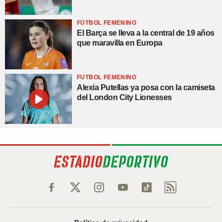
FÚTBOL FEMENINO
El Barça se lleva a la central de 19 años
que maravilla en Europa
FÚTBOL FEMENINO
Alexia Putellas ya posa con la camiseta
del London City Lionesses