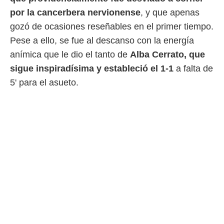
por la cancerbera nervionense
, y que apenas
gozó de ocasiones reseñables en el primer tiempo.
Pese a ello, se fue al descanso con la energía
anímica que le dio el tanto de
Alba Cerrato, que
sigue inspiradísima y estableció el 1-1
a falta de
5' para el asueto.