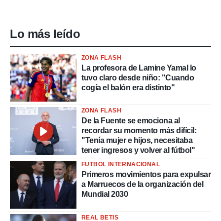
Lo más leído
ZONA FLASH
La profesora de Lamine Yamal lo
tuvo claro desde niño: "Cuando
cogía el balón era distinto"
ZONA FLASH
De la Fuente se emociona al
recordar su momento más difícil:
"Tenía mujer e hijos, necesitaba
tener ingresos y volver al fútbol"
FÚTBOL INTERNACIONAL
Primeros movimientos para expulsar
a Marruecos de la organización del
Mundial 2030
REAL BETIS