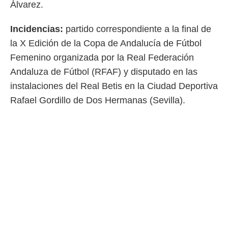
Álvarez.
Incidencias:
partido correspondiente a la final de
la X Edición de la Copa de Andalucía de Fútbol
Femenino organizada por la Real Federación
Andaluza de Fútbol (RFAF) y disputado en las
instalaciones del Real Betis en la Ciudad Deportiva
Rafael Gordillo de Dos Hermanas (Sevilla).