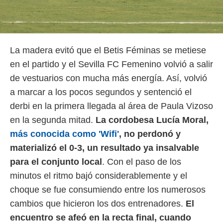
La madera evitó que el Betis Féminas se metiese
en el partido y el Sevilla FC Femenino volvió a salir
de vestuarios con mucha más energía. Así, volvió
a marcar a los pocos segundos y sentenció el
derbi en la primera llegada al área de Paula Vizoso
en la segunda mitad.
La cordobesa Lucía Moral,
más conocida como 'Wifi'
, no perdonó y
materializó el 0-3, un resultado ya insalvable
para el conjunto local
. Con el paso de los
minutos el ritmo bajó considerablemente y el
choque se fue consumiendo entre los numerosos
cambios que hicieron los dos entrenadores.
El
encuentro se afeó en la recta final, cuando