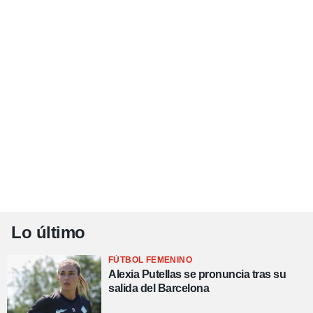
Lo último
FÚTBOL FEMENINO
Alexia Putellas se pronuncia tras su
salida del Barcelona