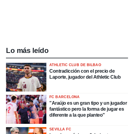
Lo más leído
ATHLETIC CLUB DE BILBAO
Contradicción con el precio de
Laporte, jugador del Athletic Club
FC BARCELONA
"Araújo es un gran tipo y un jugador
fantástico pero la forma de jugar es
diferente a la que planteo"
SEVILLA FC