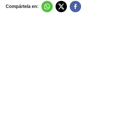
Compártela en: