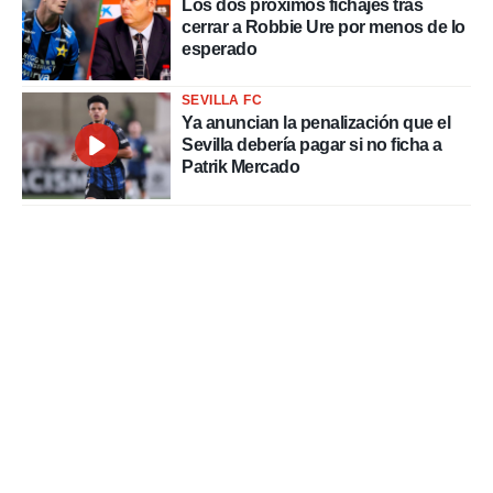
Los dos próximos fichajes tras
cerrar a Robbie Ure por menos de lo
esperado
SEVILLA FC
Ya anuncian la penalización que el
Sevilla debería pagar si no ficha a
Patrik Mercado