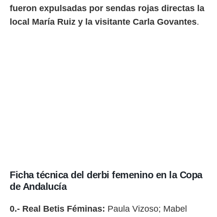
fueron expulsadas por sendas rojas directas la
local María Ruiz y la visitante Carla Govantes
.
Ficha técnica del derbi femenino en la Copa
de Andalucía
0.- Real Betis Féminas:
Paula Vizoso; Mabel