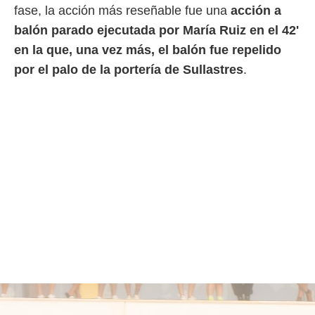
fase, la acción más reseñable fue una
acción a
balón parado ejecutada por María Ruiz en el 42'
en la que, una vez más, el balón fue repelido
por el palo de la portería de Sullastres
.