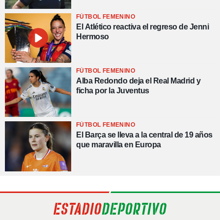
FÚTBOL FEMENINO
El Atlético reactiva el regreso de Jenni
Hermoso
FÚTBOL FEMENINO
Alba Redondo deja el Real Madrid y
ficha por la Juventus
FÚTBOL FEMENINO
El Barça se lleva a la central de 19 años
que maravilla en Europa