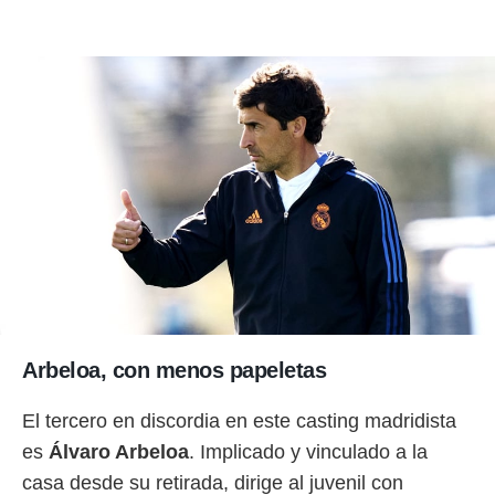
Arbeloa, con menos papeletas
El tercero en discordia en este casting madridista
es
Álvaro Arbeloa
. Implicado y vinculado a la
casa desde su retirada, dirige al juvenil con