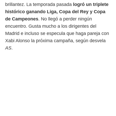
brillantez. La temporada pasada
logró un triplete
histórico ganando Liga, Copa del Rey y Copa
de Campeones
. No llegó a perder ningún
encuentro. Gusta mucho a los dirigentes del
Madrid e incluso se especula que haga pareja con
Xabi Alonso la próxima campaña, según desvela
AS
.