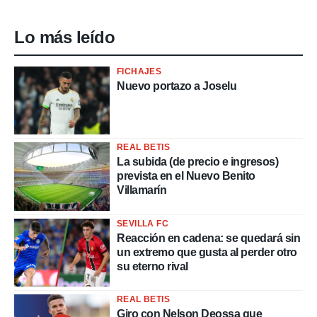
Lo más leído
FICHAJES
Nuevo portazo a Joselu
REAL BETIS
La subida (de precio e ingresos)
prevista en el Nuevo Benito
Villamarín
SEVILLA FC
Reacción en cadena: se quedará sin
un extremo que gusta al perder otro
su eterno rival
REAL BETIS
Giro con Nelson Deossa que