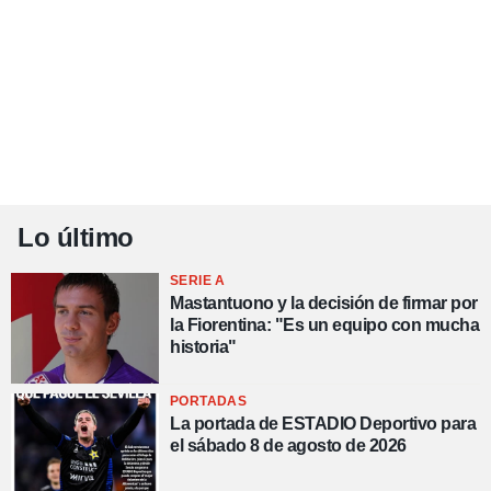
Lo último
SERIE A
Mastantuono y la decisión de firmar por
la Fiorentina: "Es un equipo con mucha
historia"
PORTADAS
La portada de ESTADIO Deportivo para
el sábado 8 de agosto de 2026