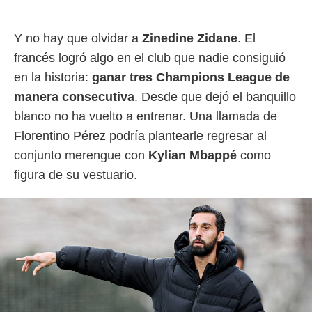
Y no hay que olvidar a
Zinedine Zidane
. El
francés logró algo en el club que nadie consiguió
en la historia:
ganar tres Champions League de
manera consecutiva
. Desde que dejó el banquillo
blanco no ha vuelto a entrenar. Una llamada de
Florentino Pérez podría plantearle regresar al
conjunto merengue con
Kylian Mbappé
como
figura de su vestuario.