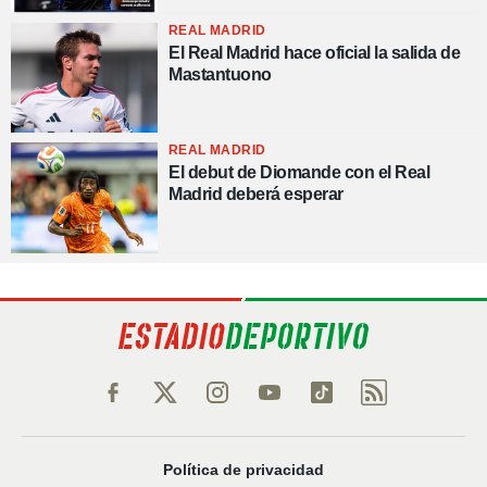
REAL MADRID
El Real Madrid hace oficial la salida de
Mastantuono
REAL MADRID
El debut de Diomande con el Real
Madrid deberá esperar
Política de privacidad