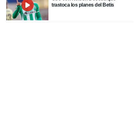
trastoca los planes del Betis