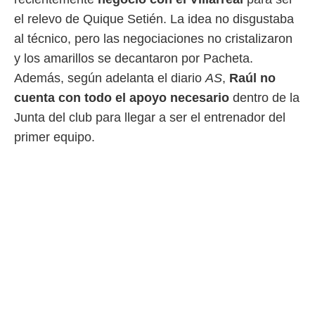
el relevo de Quique Setién. La idea no disgustaba
al técnico, pero las negociaciones no cristalizaron
y los amarillos se decantaron por Pacheta.
Además, según adelanta el diario
AS
,
Raúl no
cuenta con todo el apoyo necesario
dentro de la
Junta del club para llegar a ser el entrenador del
primer equipo.