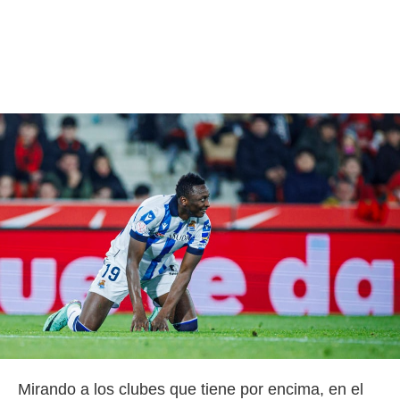
Mirando a los clubes que tiene por encima, en el