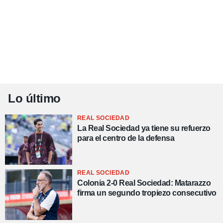
Lo último
REAL SOCIEDAD
La Real Sociedad ya tiene su refuerzo
para el centro de la defensa
REAL SOCIEDAD
Colonia 2-0 Real Sociedad: Matarazzo
firma un segundo tropiezo consecutivo