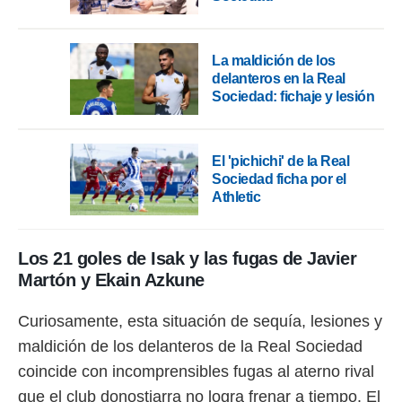
La maldición de los
delanteros en la Real
Sociedad: fichaje y lesión
El 'pichichi' de la Real
Sociedad ficha por el
Athletic
Los 21 goles de Isak y las fugas de Javier
Martón y Ekain Azkune
Curiosamente, esta situación de sequía, lesiones y
maldición de los delanteros de la Real Sociedad
coincide con incomprensibles fugas al aterno rival
que el club donostiarra no logra frenar a tiempo. El