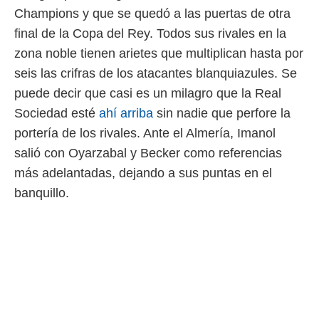
Champions y que se quedó a las puertas de otra
final de la Copa del Rey. Todos sus rivales en la
zona noble tienen arietes que multiplican hasta por
seis las crifras de los atacantes blanquiazules. Se
puede decir que casi es un milagro que la Real
Sociedad esté
ahí arriba
sin nadie que perfore la
portería de los rivales. Ante el Almería, Imanol
salió con Oyarzabal y Becker como referencias
más adelantadas, dejando a sus puntas en el
banquillo.