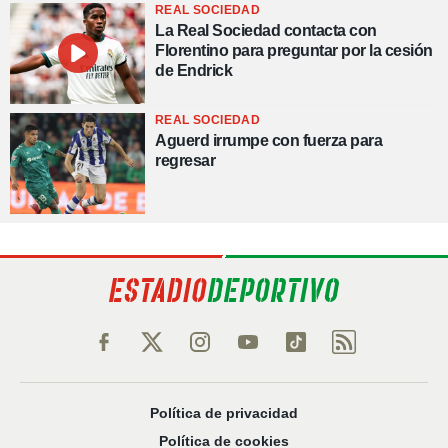
REAL SOCIEDAD
La Real Sociedad contacta con
Florentino para preguntar por la cesión
de Endrick
REAL SOCIEDAD
Aguerd irrumpe con fuerza para
regresar
Política de privacidad
Política de cookies