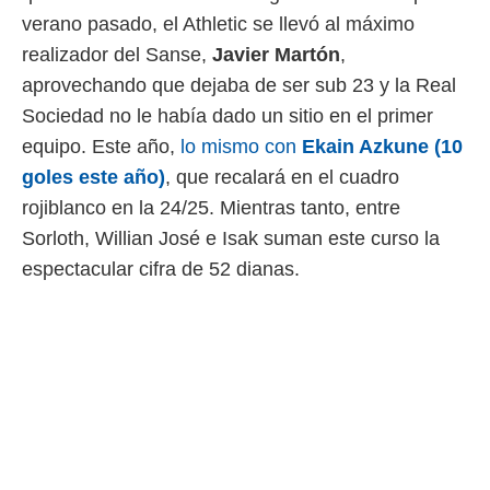
verano pasado, el Athletic se llevó al máximo
realizador del Sanse,
Javier Martón
,
aprovechando que dejaba de ser sub 23 y la Real
Sociedad no le había dado un sitio en el primer
equipo. Este año,
lo mismo con
Ekain Azkune (10
goles este año)
, que recalará en el cuadro
rojiblanco en la 24/25. Mientras tanto, entre
Sorloth, Willian José e Isak suman este curso la
espectacular cifra de 52 dianas.