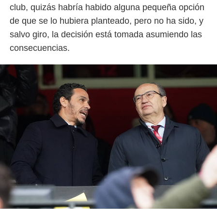
club, quizás habría habido alguna pequeña opción
de que se lo hubiera planteado, pero no ha sido, y
salvo giro, la decisión está tomada asumiendo las
consecuencias.