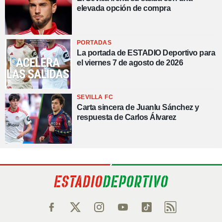
elevada opción de compra
PORTADAS
La portada de ESTADIO Deportivo para
el viernes 7 de agosto de 2026
SEVILLA FC
Carta sincera de Juanlu Sánchez y
respuesta de Carlos Álvarez