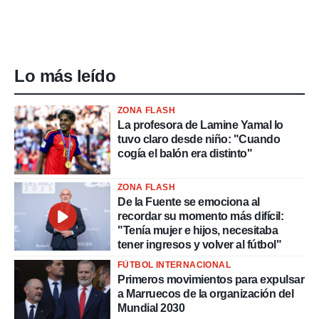
Lo más leído
ZONA FLASH
La profesora de Lamine Yamal lo
tuvo claro desde niño: "Cuando
cogía el balón era distinto"
ZONA FLASH
De la Fuente se emociona al
recordar su momento más difícil:
"Tenía mujer e hijos, necesitaba
tener ingresos y volver al fútbol"
FÚTBOL INTERNACIONAL
Primeros movimientos para expulsar
a Marruecos de la organización del
Mundial 2030