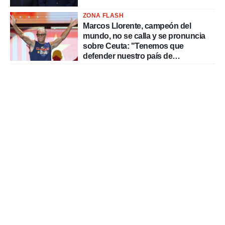
ZONA FLASH
Marcos Llorente, campeón del
mundo, no se calla y se pronuncia
sobre Ceuta: "Tenemos que
defender nuestro país de
delincuentes"