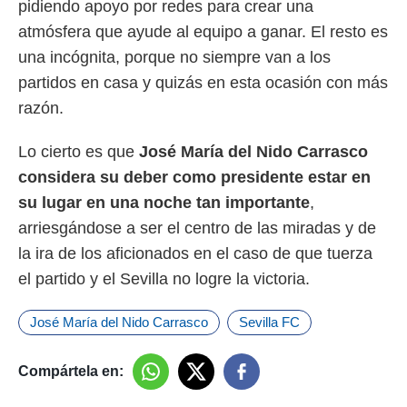
pidiendo apoyo por redes para crear una
atmósfera que ayude al equipo a ganar. El resto es
una incógnita, porque no siempre van a los
partidos en casa y quizás en esta ocasión con más
razón.
Lo cierto es que
José María del Nido Carrasco
considera su deber como presidente estar en
su lugar en una noche tan importante
,
arriesgándose a ser el centro de las miradas y de
la ira de los aficionados en el caso de que tuerza
el partido y el Sevilla no logre la victoria.
José María del Nido Carrasco
Sevilla FC
Compártela en: