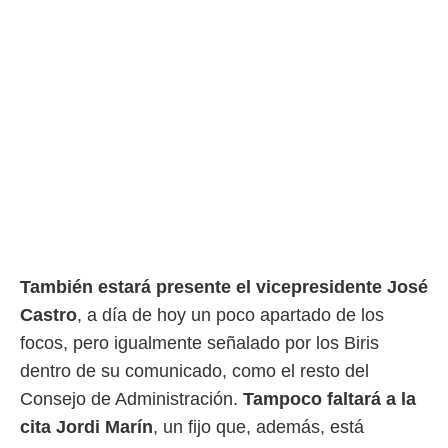
También estará presente el vicepresidente José
Castro
, a día de hoy un poco apartado de los
focos, pero igualmente señalado por los Biris
dentro de su comunicado, como el resto del
Consejo de Administración.
Tampoco faltará a la
cita Jordi Marín
, un fijo que, además, está