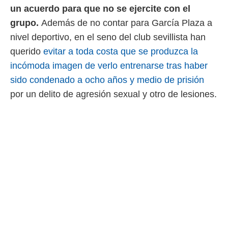
un acuerdo para que no se ejercite con el
grupo.
Además de no contar para García Plaza a
nivel deportivo, en el seno del club sevillista han
querido
evitar a toda costa que se produzca la
incómoda imagen de verlo entrenarse tras haber
sido condenado a ocho años y medio de prisión
por un delito de agresión sexual y otro de lesiones.