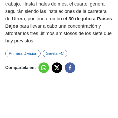
trabajo. Hasta finales de mes, el cuartel general
seguirán siendo las instalaciones de la carretera
de Utrera, poniendo rumbo
el 30 de julio a Países
Bajos
para llevar a cabo una concentración y
afrontar los tres últimos amistosos de los siete que
hay previstos.
Primera División
Sevilla FC
Compártela en: