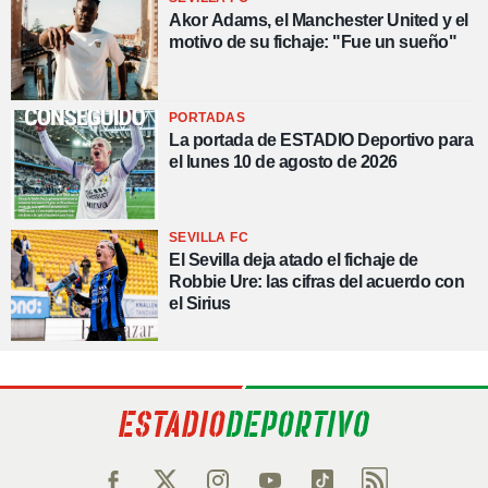
Akor Adams, el Manchester United y el
motivo de su fichaje: "Fue un sueño"
PORTADAS
La portada de ESTADIO Deportivo para
el lunes 10 de agosto de 2026
SEVILLA FC
El Sevilla deja atado el fichaje de
Robbie Ure: las cifras del acuerdo con
el Sirius