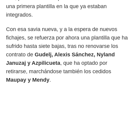
una primera plantilla en la que ya estaban
integrados.
Con esa savia nueva, y a la espera de nuevos
fichajes, se refuerza por ahora una plantilla que ha
sufrido hasta siete bajas, tras no renovarse los
contrato de
Gudelj, Alexis Sánchez, Nyland
Januzaj y Azpilicueta
, que ha optado por
retirarse, marchándose también los cedidos
Maupay y Mendy
.