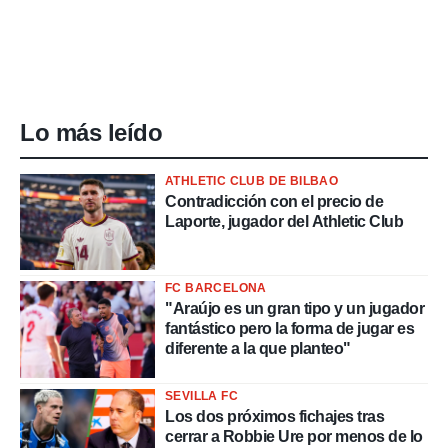
Lo más leído
ATHLETIC CLUB DE BILBAO
Contradicción con el precio de
Laporte, jugador del Athletic Club
FC BARCELONA
"Araújo es un gran tipo y un jugador
fantástico pero la forma de jugar es
diferente a la que planteo"
SEVILLA FC
Los dos próximos fichajes tras
cerrar a Robbie Ure por menos de lo