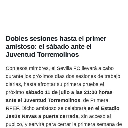
Dobles sesiones hasta el primer
amistoso: el sábado ante el
Juventud Torremolinos
Con esos mimbres, el Sevilla FC llevará a cabo
durante los próximos días dos sesiones de trabajo
diarias, hasta afrontar su primera prueba el
próximo
sábado 11 de julio a las 21:00 horas
ante el Juventud Torremolinos
, de Primera
RFEF. Dicho amistoso se celebrará
en el Estadio
Jesús Navas a puerta cerrada,
sin acceso al
público, y servirá para cerrar la primera semana de