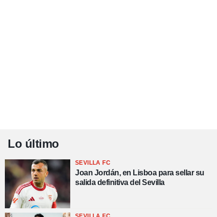
Lo último
SEVILLA FC
Joan Jordán, en Lisboa para sellar su
salida definitiva del Sevilla
SEVILLA FC