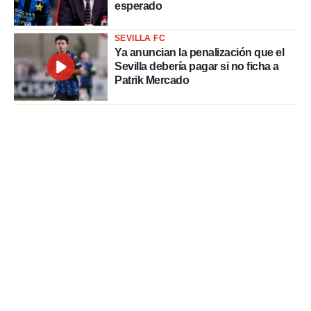
esperado
SEVILLA FC
Ya anuncian la penalización que el
Sevilla debería pagar si no ficha a
Patrik Mercado