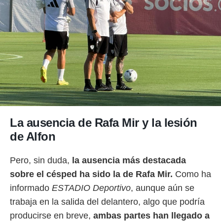
La ausencia de Rafa Mir y la lesión
de Alfon
Pero, sin duda,
la ausencia más destacada
sobre el césped ha sido la de Rafa Mir.
Como ha
informado
ESTADIO Deportivo
, aunque aún se
trabaja en la salida del delantero, algo que podría
producirse en breve,
ambas partes han llegado a