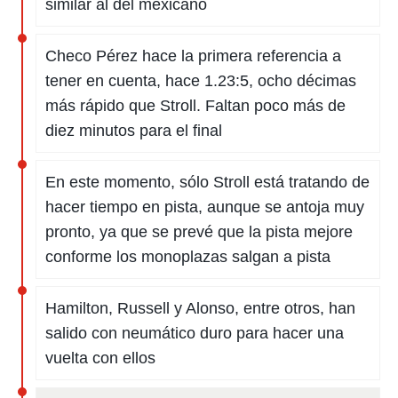
similar al del mexicano
Checo Pérez hace la primera referencia a
tener en cuenta, hace 1.23:5, ocho décimas
más rápido que Stroll. Faltan poco más de
diez minutos para el final
En este momento, sólo Stroll está tratando de
hacer tiempo en pista, aunque se antoja muy
pronto, ya que se prevé que la pista mejore
conforme los monoplazas salgan a pista
Hamilton, Russell y Alonso, entre otros, han
salido con neumático duro para hacer una
vuelta con ellos