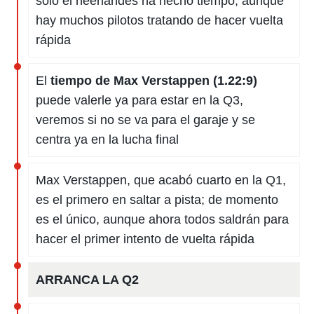
sólo el neerlandés ha hecho tiempo, aunque
hay muchos pilotos tratando de hacer vuelta
rápida
El
tiempo de Max Verstappen (1.22:9)
puede valerle ya para estar en la Q3,
veremos si no se va para el garaje y se
centra ya en la lucha final
Max Verstappen, que acabó cuarto en la Q1,
es el primero en saltar a pista; de momento
es el único, aunque ahora todos saldrán para
hacer el primer intento de vuelta rápida
ARRANCA LA Q2