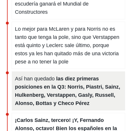
escudería ganará el Mundial de
Constructores
Lo mejor para McLaren y para Norris no es
tanto que tenga la pole, sino que Verstappen
está quinto y Leclerc sale último, porque
estos ya les han quitado más de una victoria
pese a no tener la pole
Así han quedado
las diez primeras
posiciones en la Q3: Norris, Piastri, Sainz,
Hulkenberg, Verstappen, Gasly, Russell,
Alonso, Bottas y Checo Pérez
¡Carlos Sainz, tercero! ¡Y, Fernando
Alonso, octavo! Bien los españoles en la