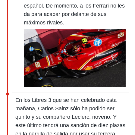
español. De momento, a los Ferrari no les
da para acabar por delante de sus
máximos rivales.
En los Libres 3 que se han celebrado esta
mañana, Carlos Sainz sólo ha podido ser
quinto y su compañero Leclerc, noveno. Y
este último tendrá una sanción de diez plazas
en la parrilla de salida por usar su tercera