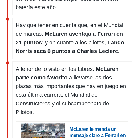
batería este año.
Hay que tener en cuenta que, en el Mundial
de marcas,
McLaren aventaja a Ferrari en
21 puntos
; y en cuanto a los pilotos,
Lando
Norris saca 8 puntos a Charles Leclerc.
A tenor de lo visto en los Libres,
McLaren
parte como favorito
a llevarse las dos
plazas más importantes que hay en juego en
esta última carrera: el Mundial de
Constructores y el subcampeonato de
Pilotos.
McLaren le manda un
mensaje claro a Ferrari en