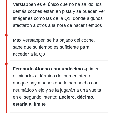
Verstappen es el único que no ha salido, los
demás coches están en pista y se pueden ver
imágenes como las de la Q1, donde algunos
afectaron a otros a la hora de hacer tiempos
Max Verstappen se ha bajado del coche,
sabe que su tiempo es suficiente para
acceder a la Q3
Fernando Alonso está undécimo
-primer
eliminado- al término del primer intento,
aunque hay muchos que lo han hecho con
neumático viejo y se la jugarán a una vuelta
en el segundo intento;
Leclerc, décimo,
estaría al límite