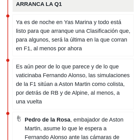
ARRANCA LA Q1
Ya es de noche en Yas Marina y todo está
listo para que arranque una Clasificación que,
para algunos, será la última en la que corran
en F1, al menos por ahora
Es aún peor de lo que parece y de lo que
vaticinaba Fernando Alonso, las simulaciones
de la F1 sitúan a Aston Martin como colista,
por detrás de RB y de Alpine, al menos, a
una vuelta
Pedro de la Rosa
, embajador de Aston
Martin, asume lo que le espera a
Fernando Alonso ante las cámaras de