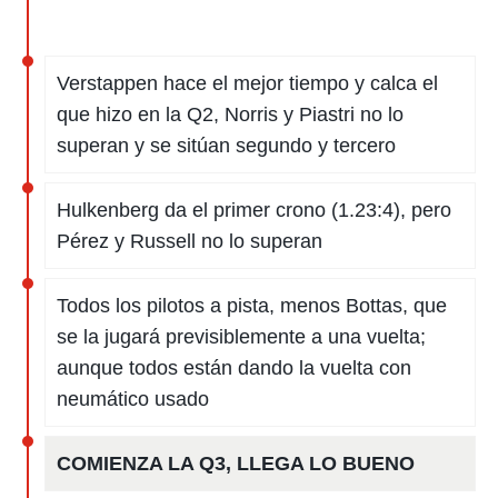
Verstappen hace el mejor tiempo y calca el
que hizo en la Q2, Norris y Piastri no lo
superan y se sitúan segundo y tercero
Hulkenberg da el primer crono (1.23:4), pero
Pérez y Russell no lo superan
Todos los pilotos a pista, menos Bottas, que
se la jugará previsiblemente a una vuelta;
aunque todos están dando la vuelta con
neumático usado
COMIENZA LA Q3, LLEGA LO BUENO