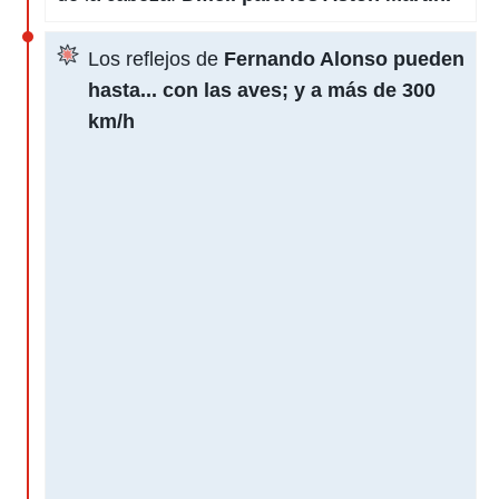
Los reflejos de
Fernando Alonso pueden
hasta... con las aves; y a más de 300
km/h