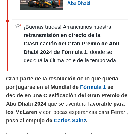
Abu Dhabi
¡Buenas tardes! Arrancamos nuestra
retransmisión en directo de la
Clasificación del Gran Premio de Abu
Dhabi 2024 de Fórmula 1
, donde se
decidirá la última pole de la temporada.
Gran parte de la resolución de lo que queda
por jugarse en el Mundial de
Fórmula 1
se
decide en una Clasificación del Gran Premio de
Abu Dhabi 2024
que se aventura
favorable para
los McLaren
y con pocas esperanzas para Ferrari,
pese al empuje de
Carlos Sainz
.