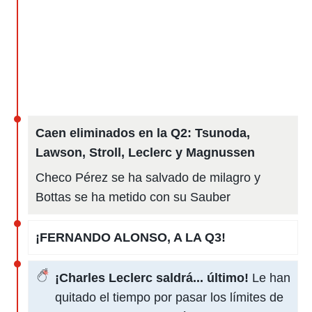
Caen eliminados en la Q2: Tsunoda,
Lawson, Stroll, Leclerc y Magnussen
Checo Pérez se ha salvado de milagro y
Bottas se ha metido con su Sauber
¡FERNANDO ALONSO, A LA Q3!
¡Charles Leclerc saldrá... último!
Le han
quitado el tiempo por pasar los límites de