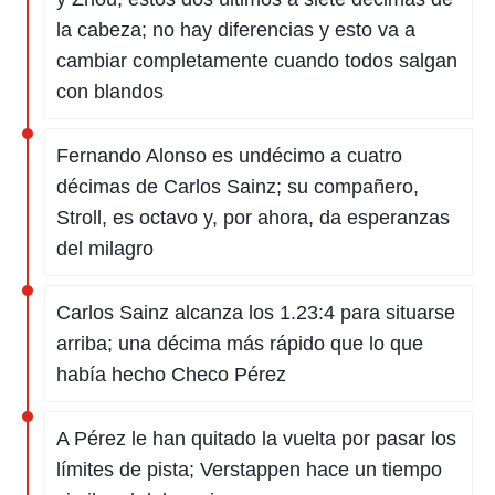
la cabeza; no hay diferencias y esto va a
cambiar completamente cuando todos salgan
con blandos
Fernando Alonso es undécimo a cuatro
décimas de Carlos Sainz; su compañero,
Stroll, es octavo y, por ahora, da esperanzas
del milagro
Carlos Sainz alcanza los 1.23:4 para situarse
arriba; una décima más rápido que lo que
había hecho Checo Pérez
A Pérez le han quitado la vuelta por pasar los
límites de pista; Verstappen hace un tiempo