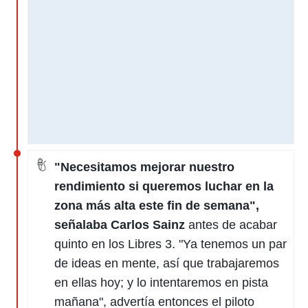
"Necesitamos mejorar nuestro
rendimiento si queremos luchar en la
zona más alta este fin de semana",
señalaba Carlos Sainz
antes de acabar
quinto en los Libres 3. "Ya tenemos un par
de ideas en mente, así que trabajaremos
en ellas hoy; y lo intentaremos en pista
mañana", advertía entonces el piloto