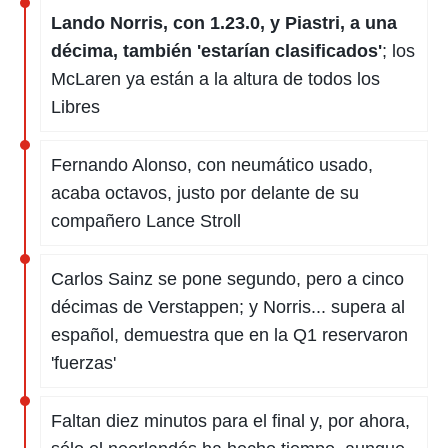
Lando Norris, con 1.23.0, y Piastri, a una
décima, también 'estarían clasificados'
; los
McLaren ya están a la altura de todos los
Libres
Fernando Alonso, con neumático usado,
acaba octavos, justo por delante de su
compañero Lance Stroll
Carlos Sainz se pone segundo, pero a cinco
décimas de Verstappen; y Norris... supera al
español, demuestra que en la Q1 reservaron
'fuerzas'
Faltan diez minutos para el final y, por ahora,