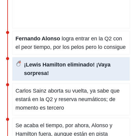
Fernando Alonso
logra entrar en la Q2 con
el peor tiempo, por los pelos pero lo consigue
¡Lewis Hamilton eliminado! ¡Vaya
sorpresa!
Carlos Sainz aborta su vuelta, ya sabe que
estará en la Q2 y reserva neumáticos; de
momento es tercero
Se acaba el tiempo, por ahora, Alonso y
Hamilton fuera, aunque están en pista