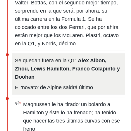
Valteri Bottas, con el segundo mejor tiempo,
sorprende en la que será, por ahora, su
última carrera en la Fórmula 1. Se ha
colocado entre los dos Ferrari, que por ahira
están mejor que los McLaren. Piastri, octavo
en la Q1, y Norris, décimo
Se quedan fuera en la Q1:
Alex Albon,
Zhou, Lewis Hamilton, Franco Colapinto y
Doohan
El 'novato' de Alpine saldrá último
Magnussen le ha 'tirado' un bolardo a
Hamilton y éste lo ha frenado; ha tenido
que hacer las tres últimas curvas con ese
freno