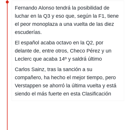
Fernando Alonso tendrá la posibilidad de
luchar en la Q3 y eso que, según la F1, tiene
el peor monoplaza a una vuelta de las diez
escuderías.
El español acaba octavo en la Q2, por
delante de, entre otros, Checo Pérez y un
Leclerc que acaba 14º y saldrá último
Carlos Sainz, tras la sanción a su
compañero, ha hecho el mejor tiempo, pero
Verstappen se ahorró la última vuelta y está
siendo el más fuerte en esta Clasificación