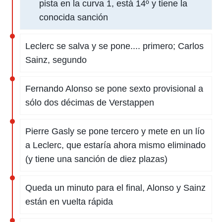
pista en la curva 1, está 14º y tiene la
conocida sanción
Leclerc se salva y se pone.... primero; Carlos
Sainz, segundo
Fernando Alonso se pone sexto provisional a
sólo dos décimas de Verstappen
Pierre Gasly se pone tercero y mete en un lío
a Leclerc, que estaría ahora mismo eliminado
(y tiene una sanción de diez plazas)
Queda un minuto para el final, Alonso y Sainz
están en vuelta rápida