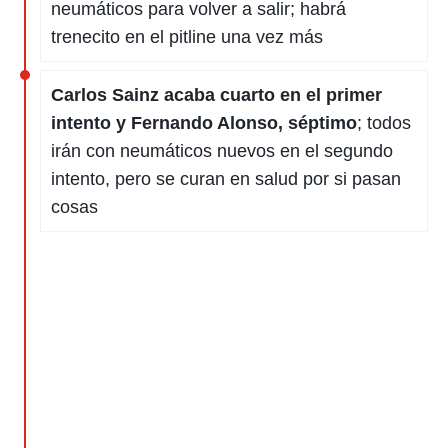
neumáticos para volver a salir; habrá
trenecito en el pitline una vez más
Carlos Sainz acaba cuarto en el primer
intento y Fernando Alonso, séptimo
; todos
irán con neumáticos nuevos en el segundo
intento, pero se curan en salud por si pasan
cosas