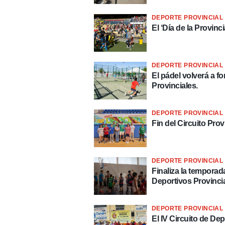
DEPORTE PROVINCIAL 
El ‘Día de la Provinc
DEPORTE PROVINCIAL 
El pádel volverá a f
Provinciales.
DEPORTE PROVINCIAL 
Fin del Circuito Prov
DEPORTE PROVINCIAL 
Finaliza la temporad
Deportivos Provinci
DEPORTE PROVINCIAL 
El IV Circuito de De