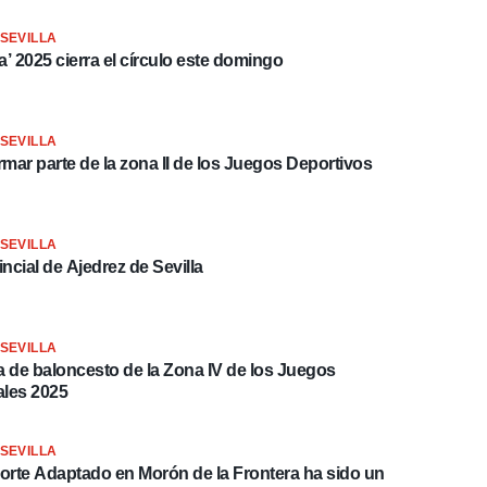
SEVILLA
ia’ 2025 cierra el círculo este domingo
SEVILLA
ormar parte de la zona II de los Juegos Deportivos
SEVILLA
incial de Ajedrez de Sevilla
SEVILLA
a de baloncesto de la Zona IV de los Juegos
ales 2025
SEVILLA
porte Adaptado en Morón de la Frontera ha sido un