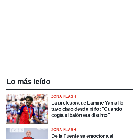
Lo más leído
ZONA FLASH
La profesora de Lamine Yamal lo
tuvo claro desde niño: "Cuando
cogía el balón era distinto"
ZONA FLASH
De la Fuente se emociona al