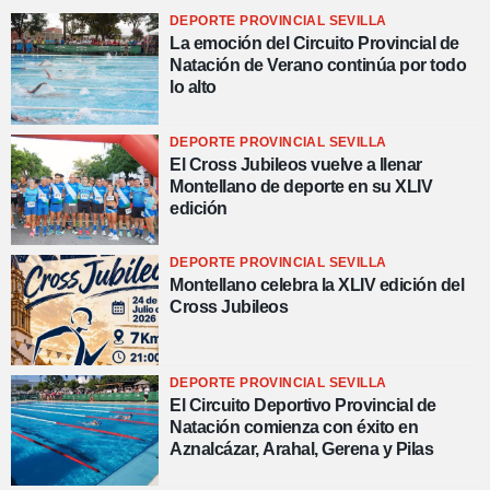
DEPORTE PROVINCIAL SEVILLA
La emoción del Circuito Provincial de
Natación de Verano continúa por todo
lo alto
DEPORTE PROVINCIAL SEVILLA
El Cross Jubileos vuelve a llenar
Montellano de deporte en su XLIV
edición
DEPORTE PROVINCIAL SEVILLA
Montellano celebra la XLIV edición del
Cross Jubileos
DEPORTE PROVINCIAL SEVILLA
El Circuito Deportivo Provincial de
Natación comienza con éxito en
Aznalcázar, Arahal, Gerena y Pilas