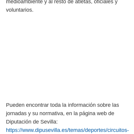
medioambiente y al resto de atletas, oficiales y
voluntarios.
Pueden encontrar toda la información sobre las
jornadas y su normativa, en la página web de
Diputación de Sevilla:
https://www.dipusevilla.es/temas/deportes/circuitos-