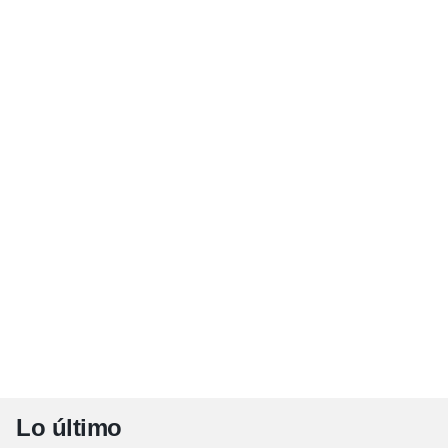
Lo último