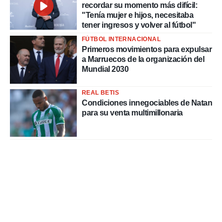
recordar su momento más difícil:
"Tenía mujer e hijos, necesitaba
tener ingresos y volver al fútbol"
FÚTBOL INTERNACIONAL
Primeros movimientos para expulsar
a Marruecos de la organización del
Mundial 2030
REAL BETIS
Condiciones innegociables de Natan
para su venta multimillonaria