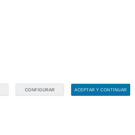
CONFIGURAR
ACEPTAR Y CONTINUAR