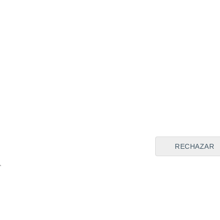
RECHAZAR